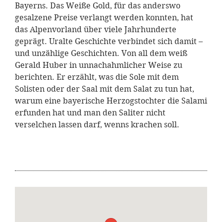
Bayerns. Das Weiße Gold, für das anderswo
gesalzene Preise verlangt werden konnten, hat
das Alpenvorland über viele Jahrhunderte
geprägt. Uralte Geschichte verbindet sich damit –
und unzählige Geschichten. Von all dem weiß
Gerald Huber in unnachahmlicher Weise zu
berichten. Er erzählt, was die Sole mit dem
Solisten oder der Saal mit dem Salat zu tun hat,
warum eine bayerische Herzogstochter die Salami
erfunden hat und man den Saliter nicht
verselchen lassen darf, wenns krachen soll.