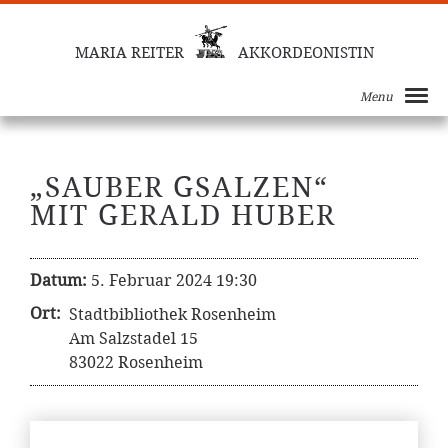
MARIA REITER
AKKORDEONISTIN
Menu
„SAUBER GSALZEN“
MIT GERALD HUBER
Datum:
5. Februar 2024 19:30
Ort:
Stadtbibliothek Rosenheim
Am Salzstadel 15
83022 Rosenheim