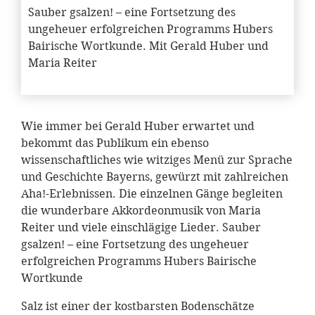
Sauber gsalzen! – eine Fortsetzung des
ungeheuer erfolgreichen Programms Hubers
Bairische Wortkunde. Mit Gerald Huber und
Maria Reiter
Wie immer bei Gerald Huber erwartet und
bekommt das Publikum ein ebenso
wissenschaftliches wie witziges Menü zur Sprache
und Geschichte Bayerns, gewürzt mit zahlreichen
Aha!-Erlebnissen. Die einzelnen Gänge begleiten
die wunderbare Akkordeonmusik von Maria
Reiter und viele einschlägige Lieder. Sauber
gsalzen! – eine Fortsetzung des ungeheuer
erfolgreichen Programms Hubers Bairische
Wortkunde
Salz ist einer der kostbarsten Bodenschätze