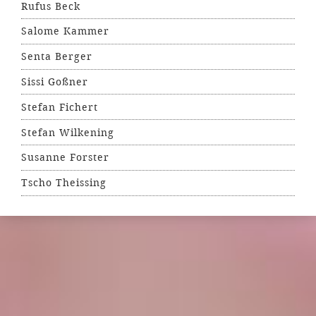
Rufus Beck
Salome Kammer
Senta Berger
Sissi Goßner
Stefan Fichert
Stefan Wilkening
Susanne Forster
Tscho Theissing