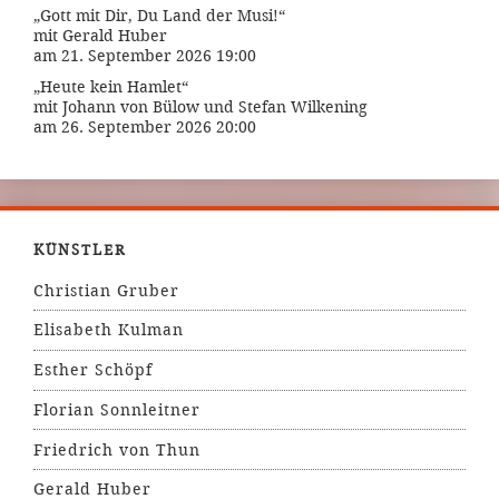
„Gott mit Dir, Du Land der Musi!“
mit Gerald Huber
am 21. September 2026 19:00
„Heute kein Hamlet“
mit Johann von Bülow und Stefan Wilkening
am 26. September 2026 20:00
KÜNSTLER
Christian Gruber
Elisabeth Kulman
Esther Schöpf
Florian Sonnleitner
Friedrich von Thun
Gerald Huber