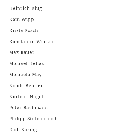
Heinrich Klug
Koni Wipp
Krista Posch
Konstantin Wecker
Max Bauer
Michael Heltau
Michaela May
Nicole Beutler
Norbert Nagel
Peter Bachmann
Philipp Stubenrauch
Rudi Spring