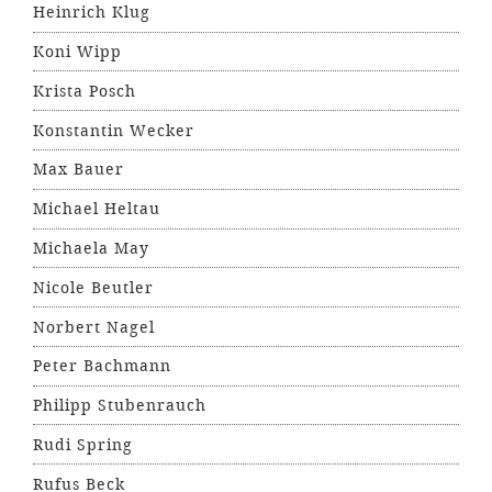
Heinrich Klug
Koni Wipp
Krista Posch
Konstantin Wecker
Max Bauer
Michael Heltau
Michaela May
Nicole Beutler
Norbert Nagel
Peter Bachmann
Philipp Stubenrauch
Rudi Spring
Rufus Beck