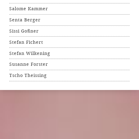
Salome Kammer
Senta Berger
Sissi Goßner
Stefan Fichert
Stefan Wilkening
Susanne Forster
Tscho Theissing