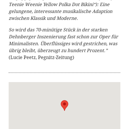
Teenie Weenie Yellow Polka Dot Bikini“): Eine
gelungene, interessante musikalische Adaption
zwischen Klassik und Moderne.
So wird das 70-minütige Stück in der starken
Dehnberger Inszenierung fast schon zur Oper für
Minimalisten. Überflüssiges wird gestrichen, was
übrig bleibt, überzeugt zu hundert Prozent.”
(Lucie Peetz, Pegnitz-Zeitung)