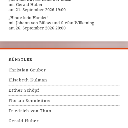
mit Gerald Huber
am 21. September 2026 19:00
„Heute kein Hamlet“
mit Johann von Bülow und Stefan Wilkening
am 26. September 2026 20:00
KÜNSTLER
Christian Gruber
Elisabeth Kulman
Esther Schöpf
Florian Sonnleitner
Friedrich von Thun
Gerald Huber