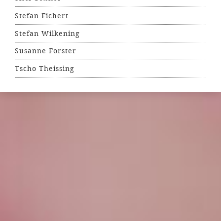
Stefan Fichert
Stefan Wilkening
Susanne Forster
Tscho Theissing