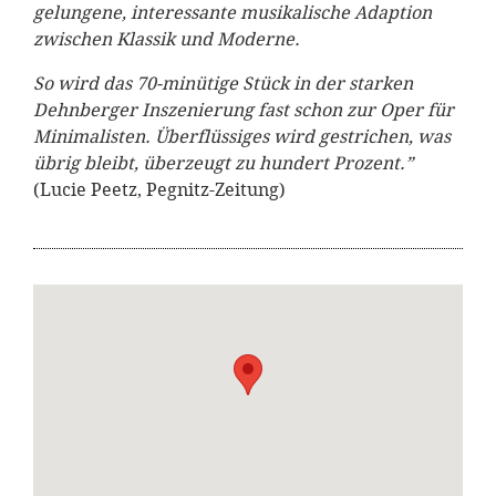
gelungene, interessante musikalische Adaption
zwischen Klassik und Moderne.
So wird das 70-minütige Stück in der starken
Dehnberger Inszenierung fast schon zur Oper für
Minimalisten. Überflüssiges wird gestrichen, was
übrig bleibt, überzeugt zu hundert Prozent.”
(Lucie Peetz, Pegnitz-Zeitung)