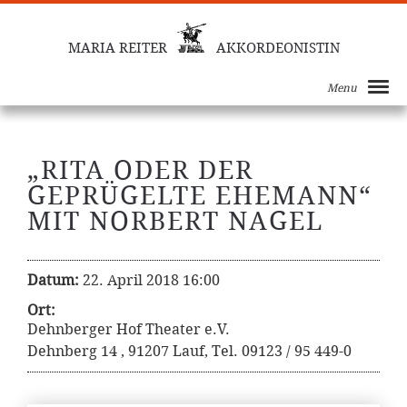
MARIA REITER
AKKORDEONISTIN
Menu
„RITA ODER DER
GEPRÜGELTE EHEMANN“
MIT NORBERT NAGEL
Datum:
22. April 2018 16:00
Ort:
Dehnberger Hof Theater e.V.
Dehnberg 14 , 91207 Lauf, Tel. 09123 / 95 449-0