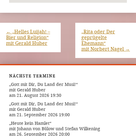
←
„Helles Luijah! –
„Rita oder Der
Bier und Religion“
geprügelte
mit Gerald Huber
Ehemann“
mit Norbert Nagel
→
NÄCHSTE TERMINE
„Gott mit Dir, Du Land der Musi!“
mit Gerald Huber
am 21. August 2026 19:30
„Gott mit Dir, Du Land der Musi!“
mit Gerald Huber
am 21. September 2026 19:00
„Heute kein Hamlet“
mit Johann von Bülow und Stefan Wilkening
am 26. September 2026 20:00