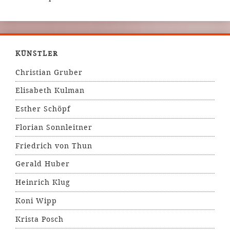
KÜNSTLER
Christian Gruber
Elisabeth Kulman
Esther Schöpf
Florian Sonnleitner
Friedrich von Thun
Gerald Huber
Heinrich Klug
Koni Wipp
Krista Posch