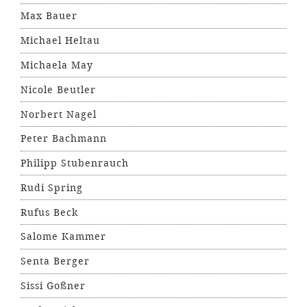
Max Bauer
Michael Heltau
Michaela May
Nicole Beutler
Norbert Nagel
Peter Bachmann
Philipp Stubenrauch
Rudi Spring
Rufus Beck
Salome Kammer
Senta Berger
Sissi Goßner