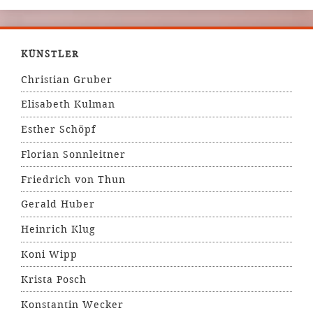
KÜNSTLER
Christian Gruber
Elisabeth Kulman
Esther Schöpf
Florian Sonnleitner
Friedrich von Thun
Gerald Huber
Heinrich Klug
Koni Wipp
Krista Posch
Konstantin Wecker