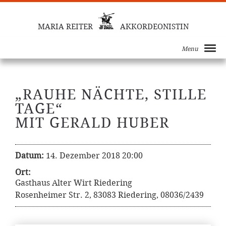
MARIA REITER
AKKORDEONISTIN
Menu
„RAUHE NÄCHTE, STILLE
TAGE“
MIT GERALD HUBER
Datum:
14. Dezember 2018 20:00
Ort:
Gasthaus Alter Wirt Riedering
Rosenheimer Str. 2, 83083 Riedering, 08036/2439