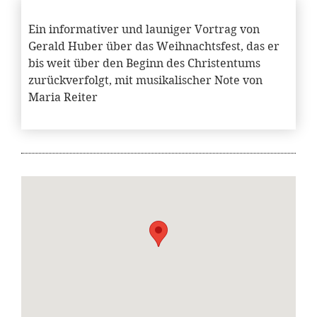
Ein informativer und launiger Vortrag von
Gerald Huber über das Weihnachtsfest, das er
bis weit über den Beginn des Christentums
zurückverfolgt, mit musikalischer Note von
Maria Reiter