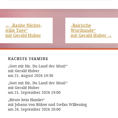
←
„Rauhe Nächte,
„Bairische
stille Tage“
Wortkunde“
mit Gerald Huber
mit Gerald Huber
→
NÄCHSTE TERMINE
„Gott mit Dir, Du Land der Musi!“
mit Gerald Huber
am 21. August 2026 19:30
„Gott mit Dir, Du Land der Musi!“
mit Gerald Huber
am 21. September 2026 19:00
„Heute kein Hamlet“
mit Johann von Bülow und Stefan Wilkening
am 26. September 2026 20:00