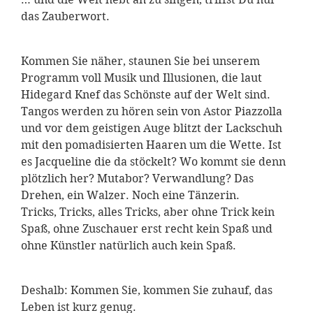
das Zauberwort.
Kommen Sie näher, staunen Sie bei unserem
Programm voll Musik und Illusionen, die laut
Hidegard Knef das Schönste auf der Welt sind.
Tangos werden zu hören sein von Astor Piazzolla
und vor dem geistigen Auge blitzt der Lackschuh
mit den pomadisierten Haaren um die Wette. Ist
es Jacqueline die da stöckelt? Wo kommt sie denn
plötzlich her? Mutabor? Verwandlung? Das
Drehen, ein Walzer. Noch eine Tänzerin.
Tricks, Tricks, alles Tricks, aber ohne Trick kein
Spaß, ohne Zuschauer erst recht kein Spaß und
ohne Künstler natürlich auch kein Spaß.
Deshalb: Kommen Sie, kommen Sie zuhauf, das
Leben ist kurz genug.