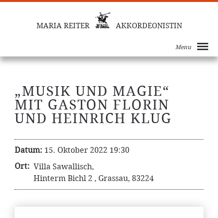
MARIA REITER
AKKORDEONISTIN
Menu
„MUSIK UND MAGIE“
MIT GASTON FLORIN
UND HEINRICH KLUG
Datum:
15. Oktober 2022 19:30
Ort:
Villa Sawallisch,
Hinterm Bichl 2 , Grassau, 83224