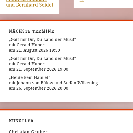
und Bernhard Seidel
NÄCHSTE TERMINE
„Gott mit Dir, Du Land der Musi!“
mit Gerald Huber
am 21. August 2026 19:30
„Gott mit Dir, Du Land der Musi!“
mit Gerald Huber
am 21. September 2026 19:00
„Heute kein Hamlet“
mit Johann von Bülow und Stefan Wilkening
am 26. September 2026 20:00
KÜNSTLER
Christian Gruber