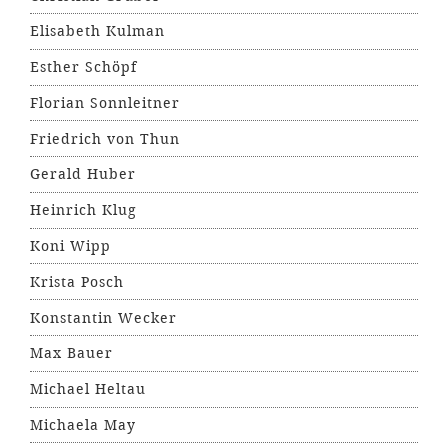
Elisabeth Kulman
Esther Schöpf
Florian Sonnleitner
Friedrich von Thun
Gerald Huber
Heinrich Klug
Koni Wipp
Krista Posch
Konstantin Wecker
Max Bauer
Michael Heltau
Michaela May