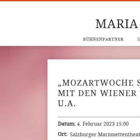
MARIA
BÜHNENPARTNER
„MOZARTWOCHE 
MIT DEN WIENER
U.A.
Datum:
4. Februar 2023 15:00
Ort:
Salzburger Marionettenthea