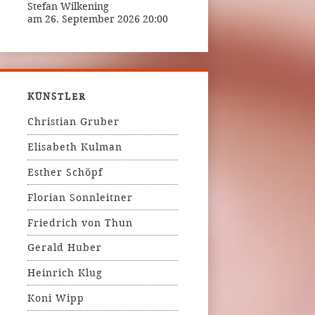
Stefan Wilkening
am 26. September 2026 20:00
KÜNSTLER
Christian Gruber
Elisabeth Kulman
Esther Schöpf
Florian Sonnleitner
Friedrich von Thun
Gerald Huber
Heinrich Klug
Koni Wipp