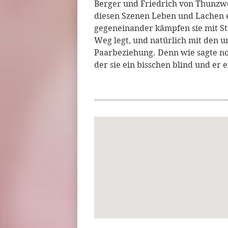
Berger und Friedrich von Thunz
diesen Szenen Leben und Lachen
gegeneinander kämpfen sie mit Sto
Weg legt, und natürlich mit den
Paarbeziehung. Denn wie sagte noch
der sie ein bisschen blind und er e