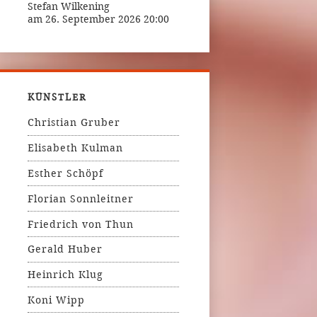
Stefan Wilkening
am 26. September 2026 20:00
KÜNSTLER
Christian Gruber
Elisabeth Kulman
Esther Schöpf
Florian Sonnleitner
Friedrich von Thun
Gerald Huber
Heinrich Klug
Koni Wipp