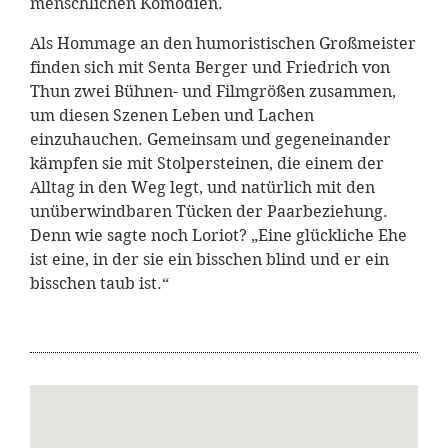
menschlichen Komödien.
Als Hommage an den humoristischen Großmeister
finden sich mit Senta Berger und Friedrich von
Thun zwei Bühnen- und Filmgrößen zusammen,
um diesen Szenen Leben und Lachen
einzuhauchen. Gemeinsam und gegeneinander
kämpfen sie mit Stolpersteinen, die einem der
Alltag in den Weg legt, und natürlich mit den
unüberwindbaren Tücken der Paarbeziehung.
Denn wie sagte noch Loriot? „Eine glückliche Ehe
ist eine, in der sie ein bisschen blind und er ein
bisschen taub ist.“