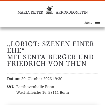
MARIA REITER
AKKORDEONISTIN
Menu
„LORIOT: SZENEN EINER
EHE“
MIT SENTA BERGER UND
FRIEDRICH VON THUN
Datum:
30. Oktober 2026 19:30
Ort:
Beethovenhalle Bonn
Wachsbleiche 16, 53111 Bonn