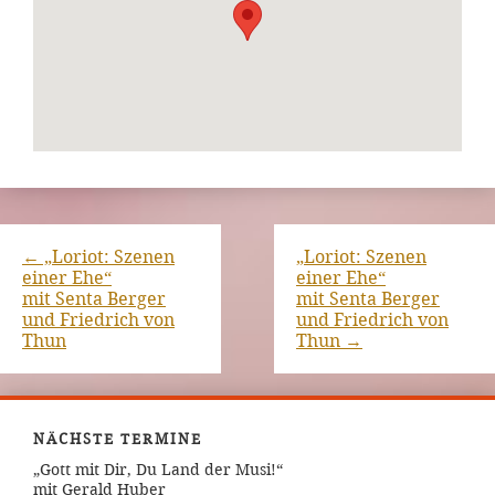
←
„Loriot: Szenen
„Loriot: Szenen
einer Ehe“
einer Ehe“
mit Senta Berger
mit Senta Berger
und Friedrich von
und Friedrich von
Thun
Thun
→
NÄCHSTE TERMINE
„Gott mit Dir, Du Land der Musi!“
mit Gerald Huber