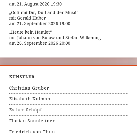
am 21. August 2026 19:30
„Gott mit Dir, Du Land der Musi!“
mit Gerald Huber
am 21. September 2026 19:00
„Heute kein Hamlet“
mit Johann von Bülow und Stefan Wilkening
am 26. September 2026 20:00
KÜNSTLER
Christian Gruber
Elisabeth Kulman
Esther Schöpf
Florian Sonnleitner
Friedrich von Thun