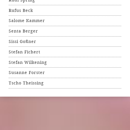
Rufus Beck
Salome Kammer
Senta Berger
Sissi Goßner
Stefan Fichert
Stefan Wilkening
Susanne Forster
Tscho Theissing