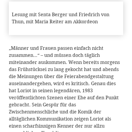
Lesung mit Senta Berger und Friedrich von
Thun, mit Maria Reiter am Akkordeon
„Männer und Frauen passen einfach nicht
zusammen…“ – und müssen doch täglich
miteinander auskommen. Wenn bereits morgens
das Frühstücksei zu lang gekocht hat und abends
die Meinungen über die Feierabendgestaltung
auseinandergehen, wird es kritisch. Genau dies
hat Loriot in seinen legendären, 1983
veröffentlichten Szenen einer Ehe auf den Punkt
gebracht. Sein Gespür für das
Zwischenmenschliche und die Komik der
alltäglichen Kommunikation zeigen Loriot als
einen scharfsinnigen Kenner der nur allzu