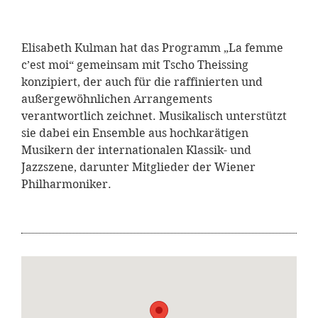
Elisabeth Kulman hat das Programm „La femme
c’est moi“ gemeinsam mit Tscho Theissing
konzipiert, der auch für die raffinierten und
außergewöhnlichen Arrangements
verantwortlich zeichnet. Musikalisch unterstützt
sie dabei ein Ensemble aus hochkarätigen
Musikern der internationalen Klassik- und
Jazzszene, darunter Mitglieder der Wiener
Philharmoniker.