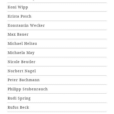
Koni Wipp
Krista Posch
Konstantin Wecker
Max Bauer
Michael Heltau
Michaela May
Nicole Beutler
Norbert Nagel
Peter Bachmann
Philipp Stubenrauch
Rudi Spring
Rufus Beck