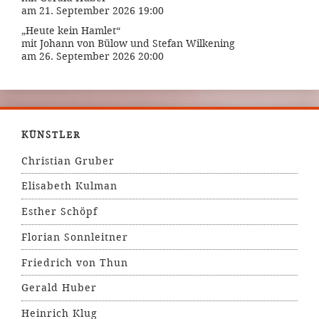
am 21. September 2026 19:00
„Heute kein Hamlet“
mit Johann von Bülow und Stefan Wilkening
am 26. September 2026 20:00
KÜNSTLER
Christian Gruber
Elisabeth Kulman
Esther Schöpf
Florian Sonnleitner
Friedrich von Thun
Gerald Huber
Heinrich Klug