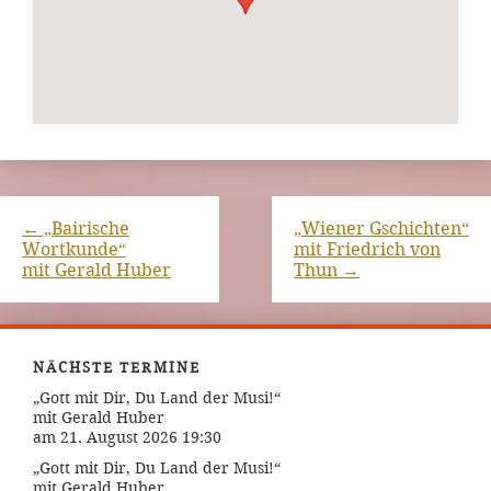
←
„Bairische
„Wiener Gschichten“
Wortkunde“
mit Friedrich von
mit Gerald Huber
Thun
→
NÄCHSTE TERMINE
„Gott mit Dir, Du Land der Musi!“
mit Gerald Huber
am 21. August 2026 19:30
„Gott mit Dir, Du Land der Musi!“
mit Gerald Huber