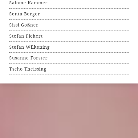
Salome Kammer
Senta Berger
Sissi Goßner
Stefan Fichert
Stefan Wilkening
Susanne Forster
Tscho Theissing