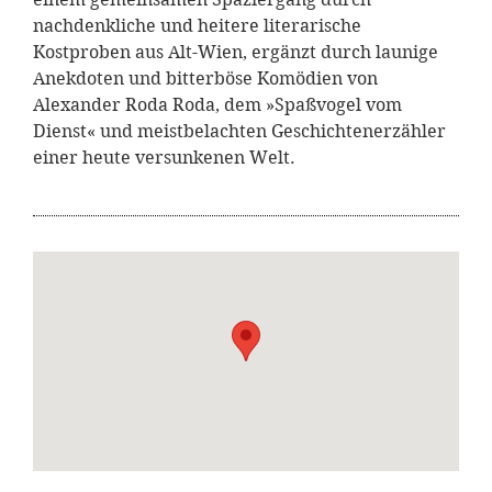
nachdenkliche und heitere literarische
Kostproben aus Alt-Wien, ergänzt durch launige
Anekdoten und bitterböse Komödien von
Alexander Roda Roda, dem »Spaßvogel vom
Dienst« und meistbelachten Geschichtenerzähler
einer heute versunkenen Welt.