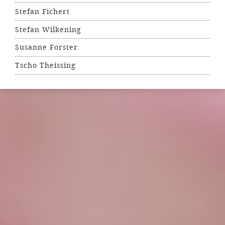
Stefan Fichert
Stefan Wilkening
Susanne Forster
Tscho Theissing