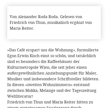
Von Alexander Roda Roda. Gelesen von
Friedrich von Thun, musikalisch ergänzt von
Maria Reiter.
»Das Café erspart uns die Wohnung«, formulierte
Egon Erwin Kisch einst so schön, und tatsächlich
sind es besonders die Kaffeehäuser der
Kulturmetropole Wien, die seit jeher einen
außergewöhnlichen Anziehungspunkt für Maler,
Musiker und insbesondere Schriftsteller bildeten.
In diesen »zweiten Wohnzimmern« entstand
zwischen Mokka, Melange und der Tageszeitung
Weltliteratur!
Friedrich von Thun und Maria Reiter bitten zu
einem gemeinsamen Spaziergang durch