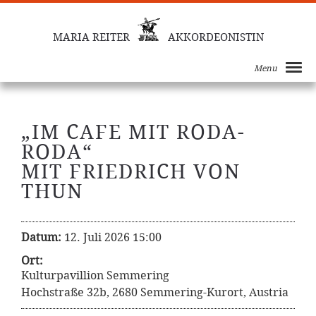
MARIA REITER
AKKORDEONISTIN
Menu
„IM CAFE MIT RODA-
RODA“
MIT FRIEDRICH VON
THUN
Datum:
12. Juli 2026 15:00
Ort:
Kulturpavillion Semmering
Hochstraße 32b, 2680 Semmering-Kurort, Austria