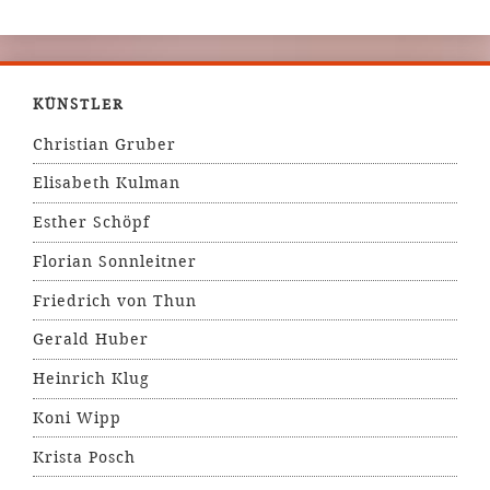
KÜNSTLER
Christian Gruber
Elisabeth Kulman
Esther Schöpf
Florian Sonnleitner
Friedrich von Thun
Gerald Huber
Heinrich Klug
Koni Wipp
Krista Posch