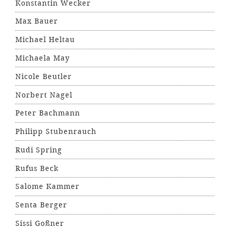
Konstantin Wecker
Max Bauer
Michael Heltau
Michaela May
Nicole Beutler
Norbert Nagel
Peter Bachmann
Philipp Stubenrauch
Rudi Spring
Rufus Beck
Salome Kammer
Senta Berger
Sissi Goßner