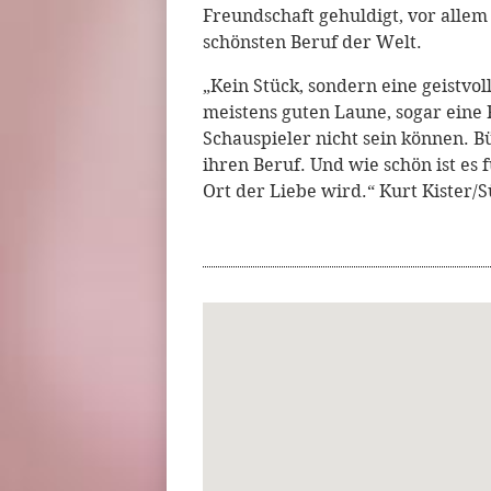
Freundschaft gehuldigt, vor alle
schönsten Beruf der Welt.
„Kein Stück, sondern eine geistvol
meistens guten Laune, sogar eine
Schauspieler nicht sein können. 
ihren Beruf. Und wie schön ist es
Ort der Liebe wird.“ Kurt Kister/