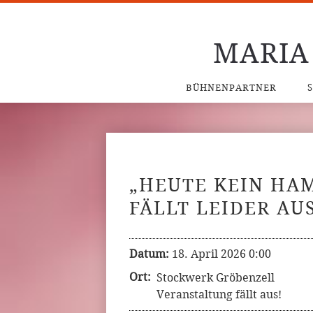
MARIA
BÜHNENPARTNER
„HEUTE KEIN HA
FÄLLT LEIDER AUS
Datum:
18. April 2026 0:00
Ort:
Stockwerk Gröbenzell
Veranstaltung fällt aus!