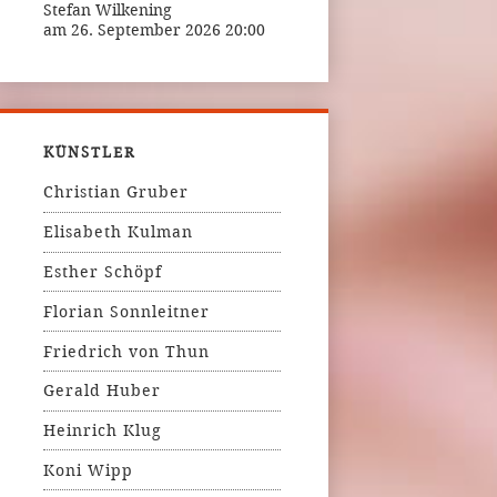
Stefan Wilkening
am 26. September 2026 20:00
KÜNSTLER
Christian Gruber
Elisabeth Kulman
Esther Schöpf
Florian Sonnleitner
Friedrich von Thun
Gerald Huber
Heinrich Klug
Koni Wipp