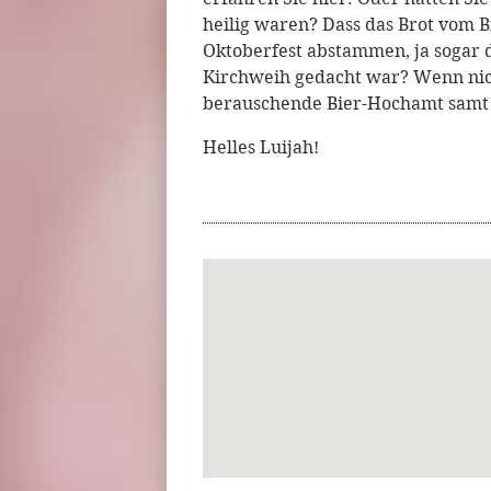
heilig waren? Dass das Brot vom 
Oktoberfest abstammen, ja sogar 
Kirchweih gedacht war? Wenn nicht
berauschende Bier-Hochamt samt 
Helles Luijah!