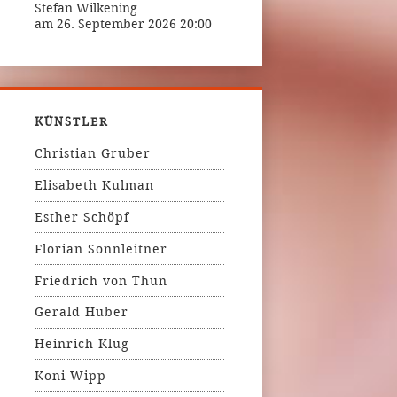
Stefan Wilkening
am 26. September 2026 20:00
KÜNSTLER
Christian Gruber
Elisabeth Kulman
Esther Schöpf
Florian Sonnleitner
Friedrich von Thun
Gerald Huber
Heinrich Klug
Koni Wipp