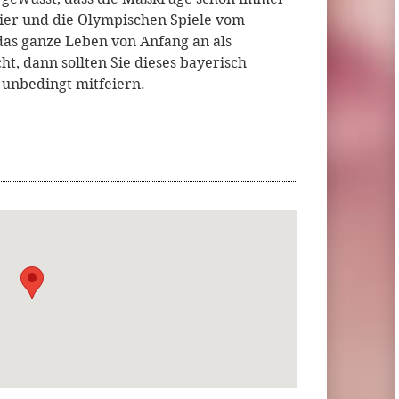
Bier und die Olympischen Spiele vom
das ganze Leben von Anfang an als
, dann sollten Sie dieses bayerisch
unbedingt mitfeiern.