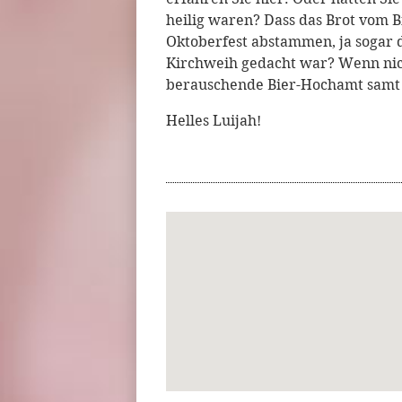
heilig waren? Dass das Brot vom 
Oktoberfest abstammen, ja sogar 
Kirchweih gedacht war? Wenn nicht
berauschende Bier-Hochamt samt 
Helles Luijah!