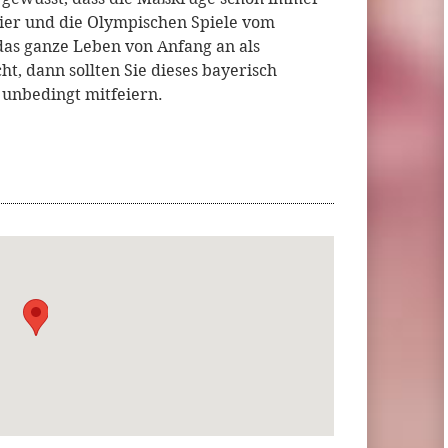
Bier und die Olympischen Spiele vom
das ganze Leben von Anfang an als
, dann sollten Sie dieses bayerisch
unbedingt mitfeiern.