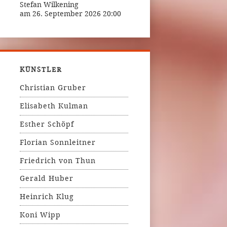
Stefan Wilkening
am 26. September 2026 20:00
KÜNSTLER
Christian Gruber
Elisabeth Kulman
Esther Schöpf
Florian Sonnleitner
Friedrich von Thun
Gerald Huber
Heinrich Klug
Koni Wipp