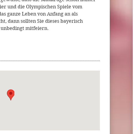
Bier und die Olympischen Spiele vom
das ganze Leben von Anfang an als
, dann sollten Sie dieses bayerisch
unbedingt mitfeiern.