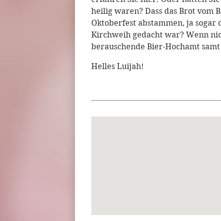
heilig waren? Dass das Brot vom 
Oktoberfest abstammen, ja sogar 
Kirchweih gedacht war? Wenn nicht
berauschende Bier-Hochamt samt 
Helles Luijah!