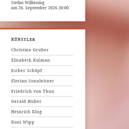
Stefan Wilkening
am 26. September 2026 20:00
KÜNSTLER
Christian Gruber
Elisabeth Kulman
Esther Schöpf
Florian Sonnleitner
Friedrich von Thun
Gerald Huber
Heinrich Klug
Koni Wipp