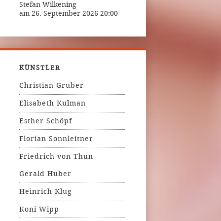
Stefan Wilkening
am 26. September 2026 20:00
KÜNSTLER
Christian Gruber
Elisabeth Kulman
Esther Schöpf
Florian Sonnleitner
Friedrich von Thun
Gerald Huber
Heinrich Klug
Koni Wipp