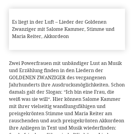
Es liegt in der Luft – Lieder der Goldenen
Zwanziger mit Salome Kammer, Stimme und
Maria Reiter, Akkordeon
Zwei Powerfrauen mit unbändiger Lust an Musik
und Erzählung finden in den Liedern der
GOLDENEN ZWANZIGER des vergangenen
Jahrhunderts ihre Ausdrucksmöglichkeiten. Schon
damals galt der Slogan: “Ich bin eine Frau, die
weiß was sie will“. Hier können Salome Kammer
mit ihrer vielseitig wandlungsfähigen und
preisgekrönten Stimme und Maria Reiter am
rauschenden und auch preisgekrönten Akkordeon
ihre Anliegen in Text und Musik wiederfinden: