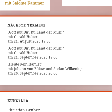
mit Salome Kammer
NÄCHSTE TERMINE
„Gott mit Dir, Du Land der Musi!“
mit Gerald Huber
am 21. August 2026 19:30
„Gott mit Dir, Du Land der Musi!“
mit Gerald Huber
am 21. September 2026 19:00
„Heute kein Hamlet“
mit Johann von Bülow und Stefan Wilkening
am 26. September 2026 20:00
KÜNSTLER
Christian Gruber