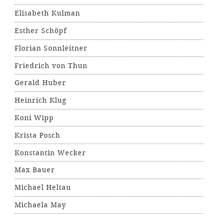
Elisabeth Kulman
Esther Schöpf
Florian Sonnleitner
Friedrich von Thun
Gerald Huber
Heinrich Klug
Koni Wipp
Krista Posch
Konstantin Wecker
Max Bauer
Michael Heltau
Michaela May