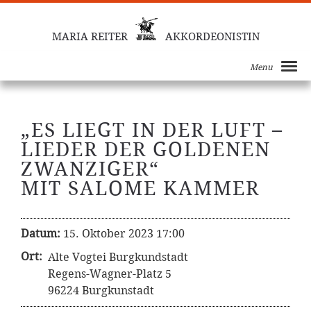
MARIA REITER
AKKORDEONISTIN
Menu
„ES LIEGT IN DER LUFT –
LIEDER DER GOLDENEN
ZWANZIGER“
MIT SALOME KAMMER
Datum:
15. Oktober 2023 17:00
Ort:
Alte Vogtei Burgkundstadt
Regens-Wagner-Platz 5
96224 Burgkunstadt