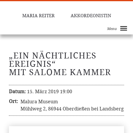
MARIA REITER
AKKORDEONISTIN
Menu
„EIN NÄCHTLICHES
EREIGNIS“
MIT SALOME KAMMER
Datum:
15. März 2019 19:00
Ort:
Malura Museum
Mühlweg 2, 86944 Oberdießen bei Landsberg