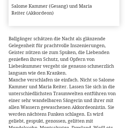
Salome Kammer (Gesang) und Maria
Reiter (Akkordeon)
Ballgänger schätzen die Nacht als glänzende
Gelegenheit für prachtvolle Inszenierungen,
Geister nützen sie zum Spuken, die Liebenden
genießen ihren Schutz, und Opfern von
Liebeskummer vergeht sie genauso schmerzlich
langsam wie den Kranken.
Manche verschlafen sie einfach. Nicht so Salome
Kammer und Maria Reiter. Lassen Sie sich in die
unterschiedlichsten Traumwelten entführen von
einer sehr wandelbaren Sängerin und ihrer mit
allen Wassern gewaschenen Akkordeonistin. Sie
werden nächtens Funken schlagen. Es wird
geliebt, gespukt, genossen, gelitten mit
Mendelssohn, Montsalvatge, Dowland, Weill etc