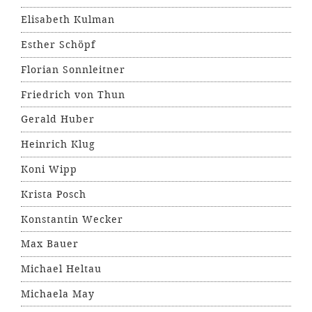
Elisabeth Kulman
Esther Schöpf
Florian Sonnleitner
Friedrich von Thun
Gerald Huber
Heinrich Klug
Koni Wipp
Krista Posch
Konstantin Wecker
Max Bauer
Michael Heltau
Michaela May