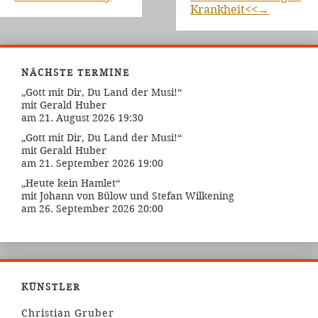
Krankheit<<
→
NÄCHSTE TERMINE
„Gott mit Dir, Du Land der Musi!“
mit Gerald Huber
am 21. August 2026 19:30
„Gott mit Dir, Du Land der Musi!“
mit Gerald Huber
am 21. September 2026 19:00
„Heute kein Hamlet“
mit Johann von Bülow und Stefan Wilkening
am 26. September 2026 20:00
KÜNSTLER
Christian Gruber