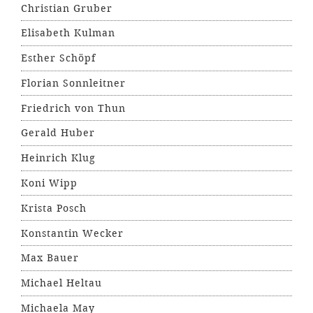
Christian Gruber
Elisabeth Kulman
Esther Schöpf
Florian Sonnleitner
Friedrich von Thun
Gerald Huber
Heinrich Klug
Koni Wipp
Krista Posch
Konstantin Wecker
Max Bauer
Michael Heltau
Michaela May