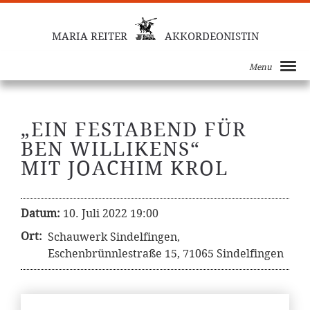
MARIA REITER
AKKORDEONISTIN
Menu
„EIN FESTABEND FÜR
BEN WILLIKENS“
MIT JOACHIM KROL
Datum:
10. Juli 2022 19:00
Ort:
Schauwerk Sindelfingen,
Eschenbrünnlestraße 15, 71065 Sindelfingen