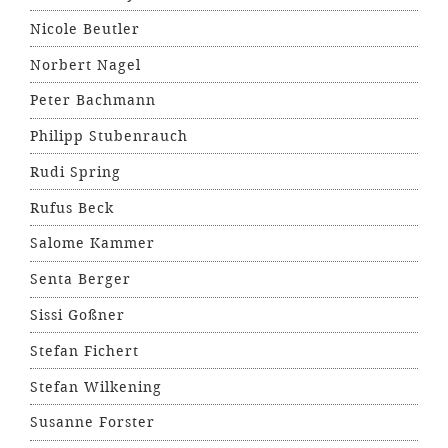
Nicole Beutler
Norbert Nagel
Peter Bachmann
Philipp Stubenrauch
Rudi Spring
Rufus Beck
Salome Kammer
Senta Berger
Sissi Goßner
Stefan Fichert
Stefan Wilkening
Susanne Forster