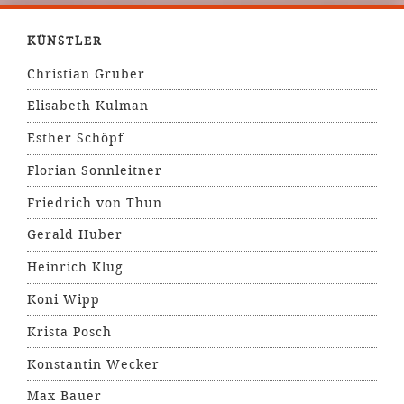
KÜNSTLER
Christian Gruber
Elisabeth Kulman
Esther Schöpf
Florian Sonnleitner
Friedrich von Thun
Gerald Huber
Heinrich Klug
Koni Wipp
Krista Posch
Konstantin Wecker
Max Bauer