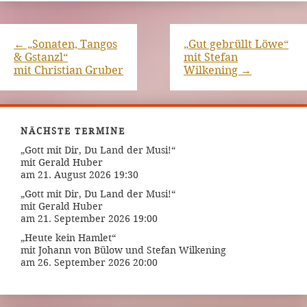
←
„Sonaten, Tangos
„Gut gebrüllt Löwe“
& Gstanzl“
mit Stefan
mit Christian Gruber
Wilkening
→
NÄCHSTE TERMINE
„Gott mit Dir, Du Land der Musi!“
mit Gerald Huber
am 21. August 2026 19:30
„Gott mit Dir, Du Land der Musi!“
mit Gerald Huber
am 21. September 2026 19:00
„Heute kein Hamlet“
mit Johann von Bülow und Stefan Wilkening
am 26. September 2026 20:00