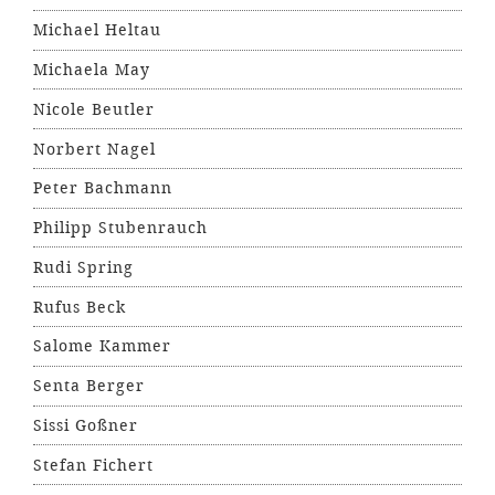
Michael Heltau
Michaela May
Nicole Beutler
Norbert Nagel
Peter Bachmann
Philipp Stubenrauch
Rudi Spring
Rufus Beck
Salome Kammer
Senta Berger
Sissi Goßner
Stefan Fichert