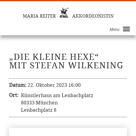
MARIA REITER
AKKORDEONISTIN
Menu
„DIE KLEINE HEXE“
MIT STEFAN WILKENING
Datum:
22. Oktober 2023 16:00
Ort:
Künstlerhaus am Lenbachplatz
80333 München
Lenbachplatz 8