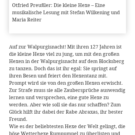
Otfried Preußler: Die kleine Hexe – Eine
musikalische Lesung mit Stefan Wilkening und
Maria Reiter
Auf zur Walpurgisnacht! Mit ihren 127 Jahren ist
die kleine Hexe viel zu jung, um mit den großen
Hexen in der Walpurgisnacht auf dem Blocksberg
zu tanzen. Doch das ist ihr egal: Sie springt auf
ihren Besen und feiert den Hexentanz mit.
Prompt wird sie von den großen Hexen erwischt.
Zur Strafe muss sie alle Zaubersprüche auswendig
lernen und versprechen, eine gute Hexe zu
werden. Aber wie soll sie das nur schaffen? Zum
Glück hilft ihr dabei der Rabe Abraxas, ihr bester
Freund.
Wie es der beliebtesten Hexe der Welt gelingt, die
böse Wetterhexe Rumpumpel zu überlisten und