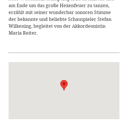
am Ende um das große Hexenfeuer zu tanzen,
erzählt mit seiner wunderbar sonoren Stimme
der bekannte und beliebte Schauspieler Stefan
Wilkening, begleitet von der Akkordeonistin
Maria Reiter.