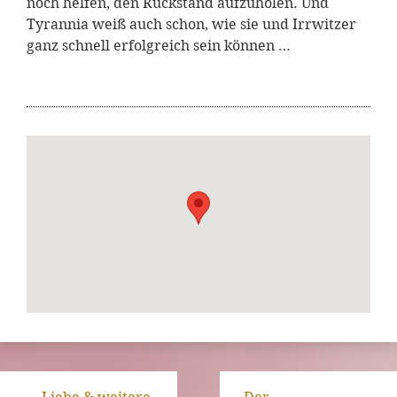
noch helfen, den Rückstand aufzuholen. Und
Tyrannia weiß auch schon, wie sie und Irrwitzer
ganz schnell erfolgreich sein können …