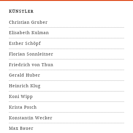
KÜNSTLER
Christian Gruber
Elisabeth Kulman
Esther Schöpf
Florian Sonnleitner
Friedrich von Thun
Gerald Huber
Heinrich Klug
Koni Wipp
Krista Posch
Konstantin Wecker
Max Bauer