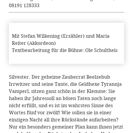
08191 128333
Mit Stefan Wilkening (Erzähler) und Maria
Reiter (Akkordeon)
Textbearbeitung für die Bühne: Ole Schultheis
Silvester. Der geheime Zauberrat Beelzebub
Irrwitzer und seine Tante, die Geldhexe Tyrannja
Vamperl, sitzen ganz schön in der Klemme: Sie
haben ihr Jahressoll an bösen Taten noch lange
nicht erfüllt, und es ist im wahrsten Sinne des
Wortes fünf vor zwölf! Wie sollen sie in einer
einzigen Nacht all ihre Rückstände aufarbeiten?
Nur ein besonders gemeiner Plan kann ihnen jetzt