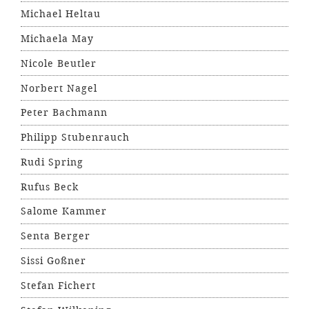
Michael Heltau
Michaela May
Nicole Beutler
Norbert Nagel
Peter Bachmann
Philipp Stubenrauch
Rudi Spring
Rufus Beck
Salome Kammer
Senta Berger
Sissi Goßner
Stefan Fichert