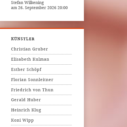
Stefan Wilkening
am 26. September 2026 20:00
KÜNSTLER
Christian Gruber
Elisabeth Kulman
Esther Schöpf
Florian Sonnleitner
Friedrich von Thun
Gerald Huber
Heinrich Klug
Koni Wipp