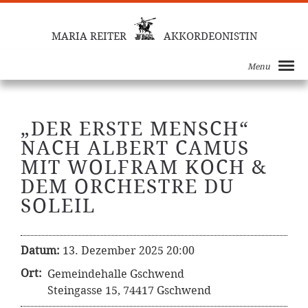
MARIA REITER
AKKORDEONISTIN
Menu
„DER ERSTE MENSCH“
NACH ALBERT CAMUS
MIT WOLFRAM KOCH &
DEM ORCHESTRE DU
SOLEIL
Datum:
13. Dezember 2025 20:00
Ort:
Gemeindehalle Gschwend
Steingasse 15, 74417 Gschwend