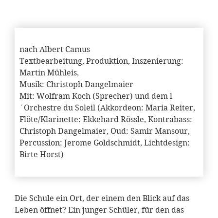
nach Albert Camus
Textbearbeitung, Produktion, Inszenierung:
Martin Mühleis,
Musik: Christoph Dangelmaier
Mit: Wolfram Koch (Sprecher) und dem l
´Orchestre du Soleil (Akkordeon: Maria Reiter,
Flöte/Klarinette: Ekkehard Rössle, Kontrabass:
Christoph Dangelmaier, Oud: Samir Mansour,
Percussion: Jerome Goldschmidt, Lichtdesign:
Birte Horst)
Die Schule ein Ort, der einem den Blick auf das
Leben öffnet? Ein junger Schüler, für den das