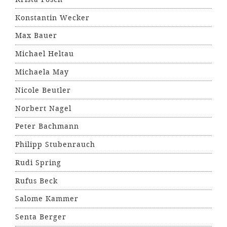
Konstantin Wecker
Max Bauer
Michael Heltau
Michaela May
Nicole Beutler
Norbert Nagel
Peter Bachmann
Philipp Stubenrauch
Rudi Spring
Rufus Beck
Salome Kammer
Senta Berger