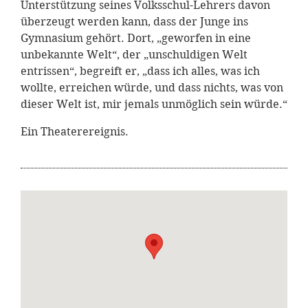
Unterstützung seines Volksschul-Lehrers davon
überzeugt werden kann, dass der Junge ins
Gymnasium gehört. Dort, „geworfen in eine
unbekannte Welt“, der „unschuldigen Welt
entrissen“, begreift er, „dass ich alles, was ich
wollte, erreichen würde, und dass nichts, was von
dieser Welt ist, mir jemals unmöglich sein würde.“
Ein Theaterereignis.