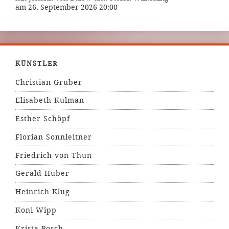
am 26. September 2026 20:00
KÜNSTLER
Christian Gruber
Elisabeth Kulman
Esther Schöpf
Florian Sonnleitner
Friedrich von Thun
Gerald Huber
Heinrich Klug
Koni Wipp
Krista Posch