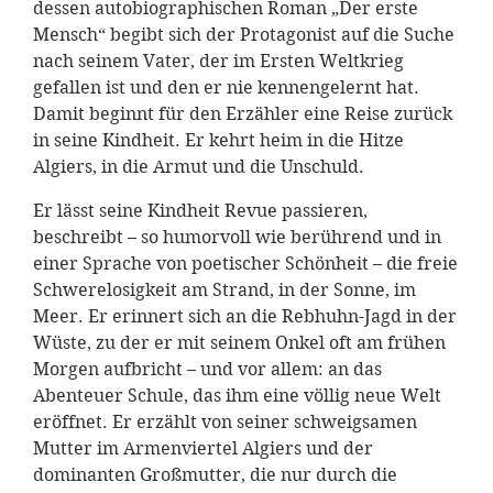
dessen autobiographischen Roman „Der erste
Mensch“ begibt sich der Protagonist auf die Suche
nach seinem Vater, der im Ersten Weltkrieg
gefallen ist und den er nie kennengelernt hat.
Damit beginnt für den Erzähler eine Reise zurück
in seine Kindheit. Er kehrt heim in die Hitze
Algiers, in die Armut und die Unschuld.
Er lässt seine Kindheit Revue passieren,
beschreibt – so humorvoll wie berührend und in
einer Sprache von poetischer Schönheit – die freie
Schwerelosigkeit am Strand, in der Sonne, im
Meer. Er erinnert sich an die Rebhuhn-Jagd in der
Wüste, zu der er mit seinem Onkel oft am frühen
Morgen aufbricht – und vor allem: an das
Abenteuer Schule, das ihm eine völlig neue Welt
eröffnet. Er erzählt von seiner schweigsamen
Mutter im Armenviertel Algiers und der
dominanten Großmutter, die nur durch die