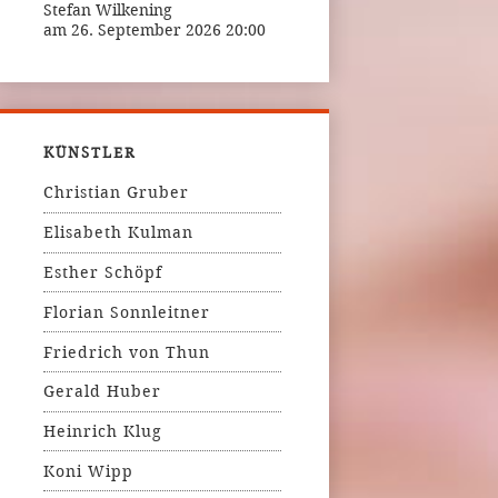
Stefan Wilkening
am 26. September 2026 20:00
KÜNSTLER
Christian Gruber
Elisabeth Kulman
Esther Schöpf
Florian Sonnleitner
Friedrich von Thun
Gerald Huber
Heinrich Klug
Koni Wipp