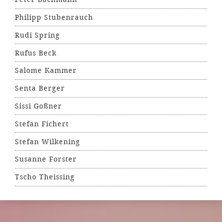
Philipp Stubenrauch
Rudi Spring
Rufus Beck
Salome Kammer
Senta Berger
Sissi Goßner
Stefan Fichert
Stefan Wilkening
Susanne Forster
Tscho Theissing