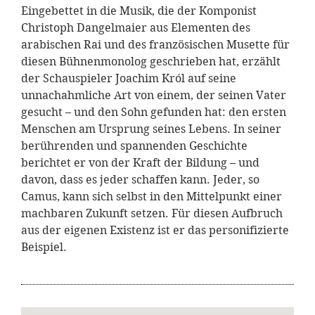
Eingebettet in die Musik, die der Komponist
Christoph Dangelmaier aus Elementen des
arabischen Rai und des französischen Musette für
diesen Bühnenmonolog geschrieben hat, erzählt
der Schauspieler Joachim Król auf seine
unnachahmliche Art von einem, der seinen Vater
gesucht – und den Sohn gefunden hat: den ersten
Menschen am Ursprung seines Lebens. In seiner
berührenden und spannenden Geschichte
berichtet er von der Kraft der Bildung – und
davon, dass es jeder schaffen kann. Jeder, so
Camus, kann sich selbst in den Mittelpunkt einer
machbaren Zukunft setzen. Für diesen Aufbruch
aus der eigenen Existenz ist er das personifizierte
Beispiel.