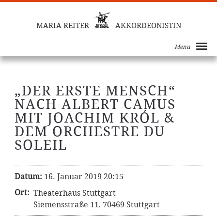
MARIA REITER
AKKORDEONISTIN
Menu
„DER ERSTE MENSCH“
NACH ALBERT CAMUS
MIT JOACHIM KRÓL &
DEM ORCHESTRE DU
SOLEIL
Datum:
16. Januar 2019 20:15
Ort:
Theaterhaus Stuttgart
Siemensstraße 11, 70469 Stuttgart