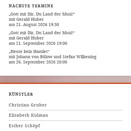
NÄCHSTE TERMINE
„Gott mit Dir, Du Land der Musi!“
mit Gerald Huber
am 21. August 2026 19:30
„Gott mit Dir, Du Land der Musi!“
mit Gerald Huber
am 21. September 2026 19:00
„Heute kein Hamlet“
mit Johann von Bülow und Stefan Wilkening
am 26. September 2026 20:00
KÜNSTLER
Christian Gruber
Elisabeth Kulman
Esther Schöpf