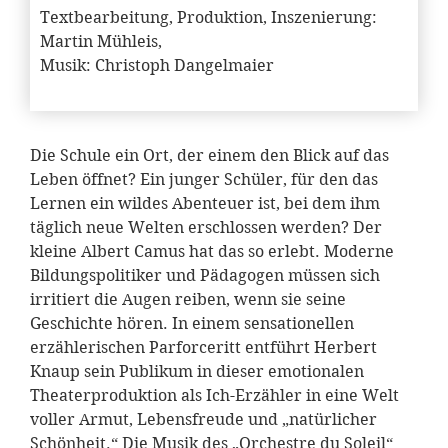
Textbearbeitung, Produktion, Inszenierung:
Martin Mühleis,
Musik: Christoph Dangelmaier
Die Schule ein Ort, der einem den Blick auf das
Leben öffnet? Ein junger Schüler, für den das
Lernen ein wildes Abenteuer ist, bei dem ihm
täglich neue Welten erschlossen werden? Der
kleine Albert Camus hat das so erlebt. Moderne
Bildungspolitiker und Pädagogen müssen sich
irritiert die Augen reiben, wenn sie seine
Geschichte hören. In einem sensationellen
erzählerischen Parforceritt entführt Herbert
Knaup sein Publikum in dieser emotionalen
Theaterproduktion als Ich-Erzähler in eine Welt
voller Armut, Lebensfreude und „natürlicher
Schönheit.“ Die Musik des „Orchestre du Soleil“