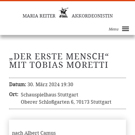
MARIA REITER
AKKORDEONISTIN
Menu
„DER ERSTE MENSCH“
MIT TOBIAS MORETTI
Datum:
30. März 2024 19:30
Ort:
Schauspielhaus Stuttgart
Oberer Schloßgarten 6, 70173 Stuttgart
nach Albert Camus