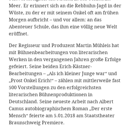
Meer. Er erinnert sich an die Rebhuhn-Jagd in der
Wüste, zu der er mit seinem Onkel oft am frühen
Morgen aufbricht – und vor allem: an das
Abenteuer Schule, das ihm eine völlig neue Welt
eröffnet.
Der Regisseur und Produzent Martin Mühleis hat
mit Bühnenbearbeitungen von literarischen
Werken in den vergangenen Jahren große Erfolge
gefeiert. Seine beiden Erich-Kästner-
Bearbeitungen – „Als ich kleiner Junge war“ und
„Prost Onkel Erich!“ – zählen mit mittlerweile fast
500 Vorstellungen zu den erfolgreichsten
literarischen Bühnenproduktionen in
Deutschland. Seine neueste Arbeit nach Albert
Camus autobiographischem Roman „Der erste
Mensch“ feierte am 5.01.2018 am Staatstheater
Braunschweig Premiere.