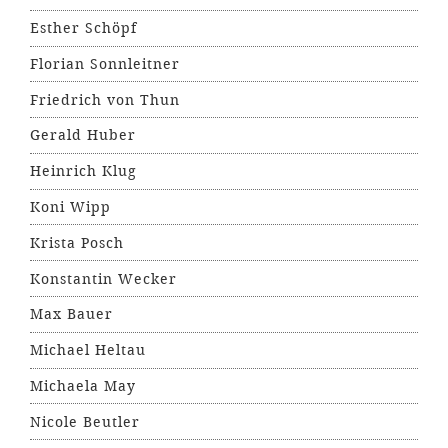
Esther Schöpf
Florian Sonnleitner
Friedrich von Thun
Gerald Huber
Heinrich Klug
Koni Wipp
Krista Posch
Konstantin Wecker
Max Bauer
Michael Heltau
Michaela May
Nicole Beutler