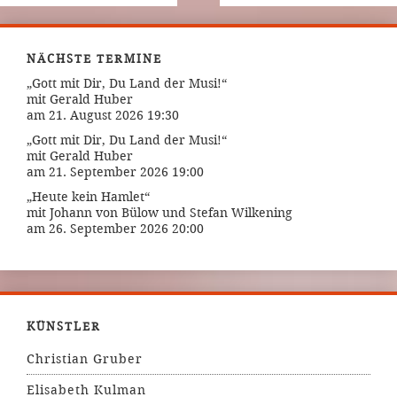
NÄCHSTE TERMINE
„Gott mit Dir, Du Land der Musi!“
mit Gerald Huber
am 21. August 2026 19:30
„Gott mit Dir, Du Land der Musi!“
mit Gerald Huber
am 21. September 2026 19:00
„Heute kein Hamlet“
mit Johann von Bülow und Stefan Wilkening
am 26. September 2026 20:00
KÜNSTLER
Christian Gruber
Elisabeth Kulman