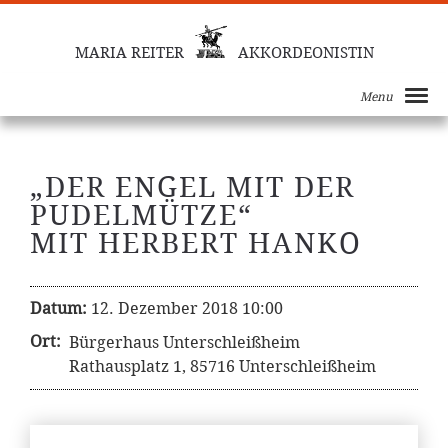
MARIA REITER
AKKORDEONISTIN
Menu
„DER ENGEL MIT DER
PUDELMÜTZE“
MIT HERBERT HANKO
Datum:
12. Dezember 2018 10:00
Ort:
Bürgerhaus Unterschleißheim
Rathausplatz 1, 85716 Unterschleißheim