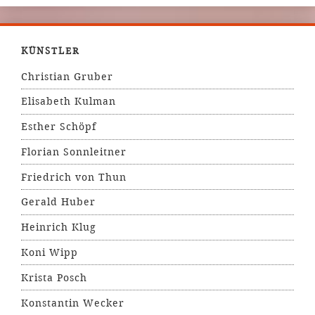
KÜNSTLER
Christian Gruber
Elisabeth Kulman
Esther Schöpf
Florian Sonnleitner
Friedrich von Thun
Gerald Huber
Heinrich Klug
Koni Wipp
Krista Posch
Konstantin Wecker