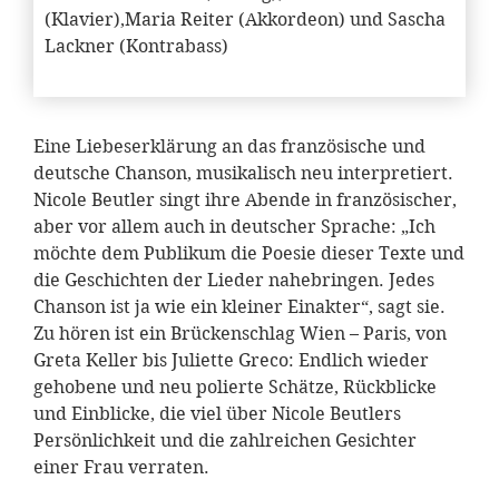
(Klavier),Maria Reiter (Akkordeon) und Sascha
Lackner (Kontrabass)
Eine Liebeserklärung an das französische und
deutsche Chanson, musikalisch neu interpretiert.
Nicole Beutler singt ihre Abende in französischer,
aber vor allem auch in deutscher Sprache: „Ich
möchte dem Publikum die Poesie dieser Texte und
die Geschichten der Lieder nahebringen. Jedes
Chanson ist ja wie ein kleiner Einakter“, sagt sie.
Zu hören ist ein Brückenschlag Wien – Paris, von
Greta Keller bis Juliette Greco: Endlich wieder
gehobene und neu polierte Schätze, Rückblicke
und Einblicke, die viel über Nicole Beutlers
Persönlichkeit und die zahlreichen Gesichter
einer Frau verraten.