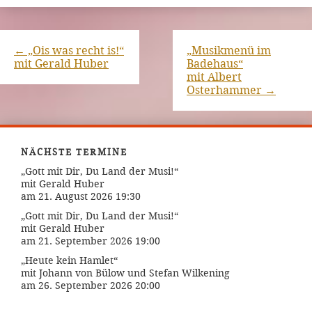
←
„Ois was recht is!“
„Musikmenü im
mit Gerald Huber
Badehaus“
mit Albert
Osterhammer
→
NÄCHSTE TERMINE
„Gott mit Dir, Du Land der Musi!“
mit Gerald Huber
am 21. August 2026 19:30
„Gott mit Dir, Du Land der Musi!“
mit Gerald Huber
am 21. September 2026 19:00
„Heute kein Hamlet“
mit Johann von Bülow und Stefan Wilkening
am 26. September 2026 20:00