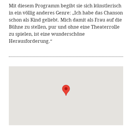
Mit diesem Programm begibt sie sich künstlerisch
in ein völlig anderes Genre: „Ich habe das Chanson
schon als Kind geliebt. Mich damit als Frau auf die
Bühne zu stellen, pur und ohne eine Theaterrolle
zu spielen, ist eine wunderschöne
Herausforderung.“