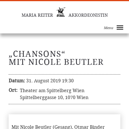
MARIA REITER
AKKORDEONISTIN
Menu
„CHANSONS“
MIT NICOLE BEUTLER
Datum:
31. August 2019 19:30
Ort:
Theater am Spittelberg Wien
Spittelberggasse 10, 1070 Wien
Mit Nicole Beutler (Gesang), Otmar Binder