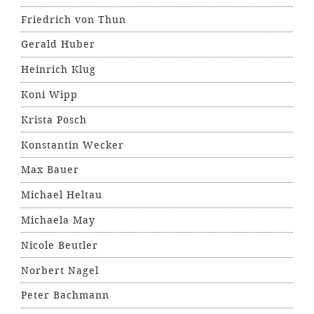
Friedrich von Thun
Gerald Huber
Heinrich Klug
Koni Wipp
Krista Posch
Konstantin Wecker
Max Bauer
Michael Heltau
Michaela May
Nicole Beutler
Norbert Nagel
Peter Bachmann