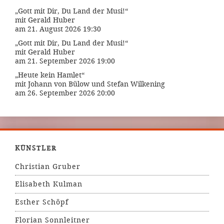
„Gott mit Dir, Du Land der Musi!“
mit Gerald Huber
am 21. August 2026 19:30
„Gott mit Dir, Du Land der Musi!“
mit Gerald Huber
am 21. September 2026 19:00
„Heute kein Hamlet“
mit Johann von Bülow und Stefan Wilkening
am 26. September 2026 20:00
KÜNSTLER
Christian Gruber
Elisabeth Kulman
Esther Schöpf
Florian Sonnleitner