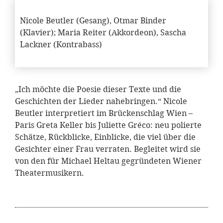
Nicole Beutler (Gesang), Otmar Binder
(Klavier); Maria Reiter (Akkordeon), Sascha
Lackner (Kontrabass)
„Ich möchte die Poesie dieser Texte und die
Geschichten der Lieder nahebringen.“ Nicole
Beutler interpretiert im Brückenschlag Wien –
Paris Greta Keller bis Juliette Gréco: neu polierte
Schätze, Rückblicke, Einblicke, die viel über die
Gesichter einer Frau verraten. Begleitet wird sie
von den für Michael Heltau gegründeten Wiener
Theatermusikern.