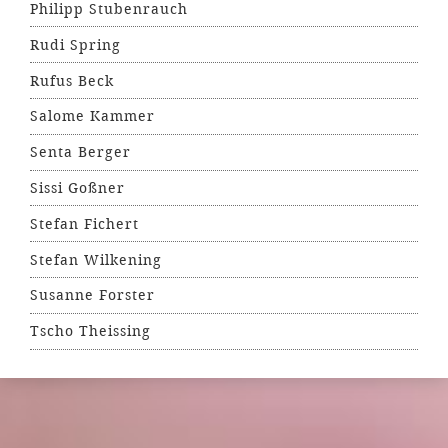
Philipp Stubenrauch
Rudi Spring
Rufus Beck
Salome Kammer
Senta Berger
Sissi Goßner
Stefan Fichert
Stefan Wilkening
Susanne Forster
Tscho Theissing