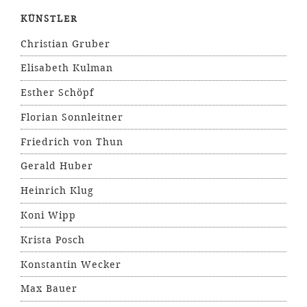
KÜNSTLER
Christian Gruber
Elisabeth Kulman
Esther Schöpf
Florian Sonnleitner
Friedrich von Thun
Gerald Huber
Heinrich Klug
Koni Wipp
Krista Posch
Konstantin Wecker
Max Bauer