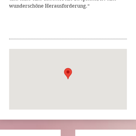
wunderschöne Herausforderung.“