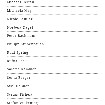
Michael Heltau
Michaela May
Nicole Beutler
Norbert Nagel
Peter Bachmann
Philipp Stubenrauch
Rudi Spring
Rufus Beck
Salome Kammer
Senta Berger
Sissi Goßner
Stefan Fichert
Stefan Wilkening