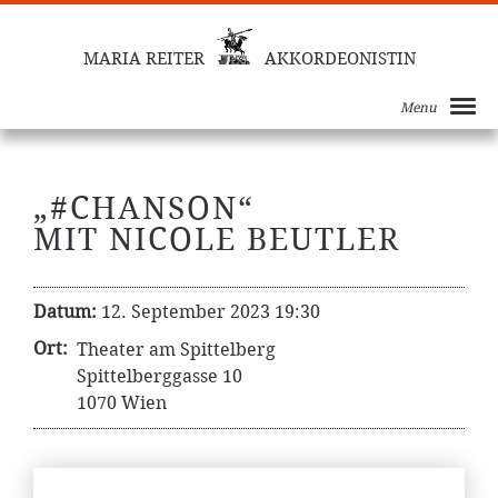
MARIA REITER
AKKORDEONISTIN
Menu
„#CHANSON“
MIT NICOLE BEUTLER
Datum:
12. September 2023 19:30
Ort:
Theater am Spittelberg
Spittelberggasse 10
1070 Wien