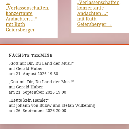
←
„Verlassenschaften,
„Verlassenschaften,
konzertante
konzertante
Andachten …“
Andachten …“
mit Ruth
mit Ruth
Geiersberger
→
Geiersberger
NÄCHSTE TERMINE
„Gott mit Dir, Du Land der Musi!“
mit Gerald Huber
am 21. August 2026 19:30
„Gott mit Dir, Du Land der Musi!“
mit Gerald Huber
am 21. September 2026 19:00
„Heute kein Hamlet“
mit Johann von Bülow und Stefan Wilkening
am 26. September 2026 20:00