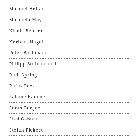
Michael Heltau
Michaela May
Nicole Beutler
Norbert Nagel
Peter Bachmann
Philipp Stubenrauch
Rudi Spring
Rufus Beck
Salome Kammer
Senta Berger
Sissi Goßner
Stefan Fichert