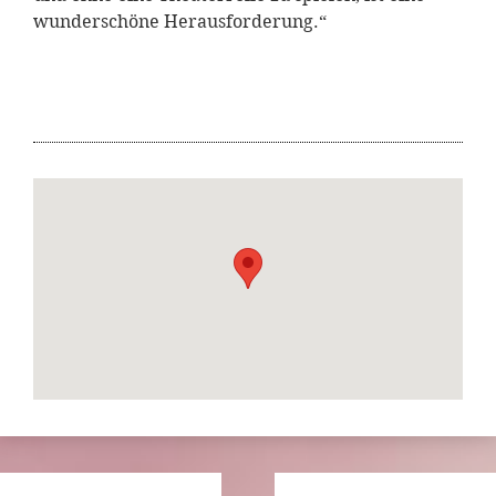
wunderschöne Herausforderung.“