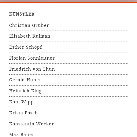
KÜNSTLER
Christian Gruber
Elisabeth Kulman
Esther Schöpf
Florian Sonnleitner
Friedrich von Thun
Gerald Huber
Heinrich Klug
Koni Wipp
Krista Posch
Konstantin Wecker
Max Bauer