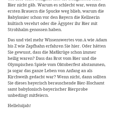
Bier nicht gäb. Warum es schlecht war, wenn den
ersten Brauern die Spucke weg blieb, warum die
Babylonier schon vor den Bayern die Kellnerin
kultisch verehrt oder die Ägypter ihr Bier mit
Strohhalm genossen haben.
Das und viel mehr Wissenswertes von A wie Adam
bis Z wie Zapfhahn erfahren Sie hier. Oder hätten
Sie gewusst, dass die Maßkrüge schon immer
heilig waren? Dass das Brot vom Bier und die
Olympischen Spiele vom Oktoberfest abstammen,
ja sogar das ganze Leben von Anfang an als
Kirchweih gedacht war? Wenn nicht, dann sollten
Sie dieses bayerisch berauschende Bier-Hochamt
samt babylonisch-bayerischer Bierprobe
unbedingt mitfeiern.
Helleluijah!