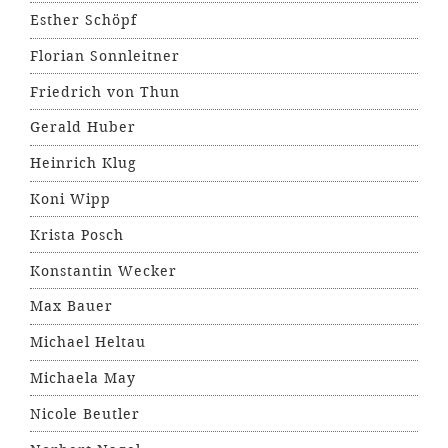
Esther Schöpf
Florian Sonnleitner
Friedrich von Thun
Gerald Huber
Heinrich Klug
Koni Wipp
Krista Posch
Konstantin Wecker
Max Bauer
Michael Heltau
Michaela May
Nicole Beutler