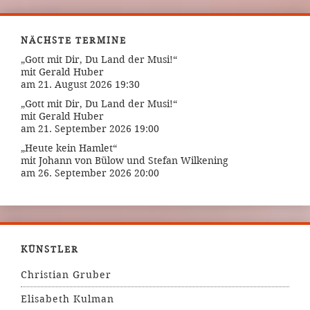
NÄCHSTE TERMINE
„Gott mit Dir, Du Land der Musi!“
mit Gerald Huber
am 21. August 2026 19:30
„Gott mit Dir, Du Land der Musi!“
mit Gerald Huber
am 21. September 2026 19:00
„Heute kein Hamlet“
mit Johann von Bülow und Stefan Wilkening
am 26. September 2026 20:00
KÜNSTLER
Christian Gruber
Elisabeth Kulman