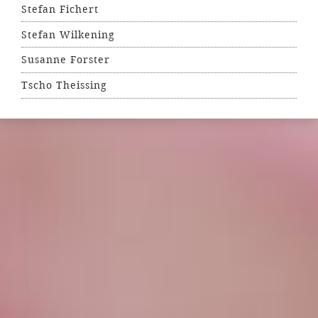
Stefan Fichert
Stefan Wilkening
Susanne Forster
Tscho Theissing