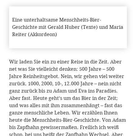
Eine unterhaltsame Menschheits-Bier-
Geschichte mit Gerald Huber (Texte) und Maria
Reiter (Akkordeon)
Wir laden Sie ein zu einer Reise in die Zeit. Aber
net was Sie vielleicht denken: 500 Jahre – 500
Jahre Reinheitsgebot. Nein, wir gehen viel weiter
zurück. 1000, 2000, 10-, 12.000 Jahre – nein nicht
ganz zurück bis zu Adam und Eva ins Paradies.
Aber fast. Heute geht’s um das Bier in der Zeit;
und was alles mit ihm zusammenhängt – fast das
ganze menschliche Leben. Wir erzählen Ihnen
heute die Menschheits-Bier-Geschichte. Von Adam
bis Zapfhahn gewissermaßen. Freilich ich weiß
schon, bei uns heißt der Zapfhahn Wechsel. Aber