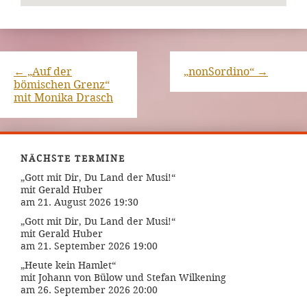
←
„Auf der
„nonSordino“
→
bömischen Grenz“
mit Monika Drasch
NÄCHSTE TERMINE
„Gott mit Dir, Du Land der Musi!“
mit Gerald Huber
am 21. August 2026 19:30
„Gott mit Dir, Du Land der Musi!“
mit Gerald Huber
am 21. September 2026 19:00
„Heute kein Hamlet“
mit Johann von Bülow und Stefan Wilkening
am 26. September 2026 20:00