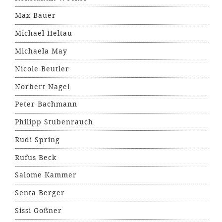
Max Bauer
Michael Heltau
Michaela May
Nicole Beutler
Norbert Nagel
Peter Bachmann
Philipp Stubenrauch
Rudi Spring
Rufus Beck
Salome Kammer
Senta Berger
Sissi Goßner