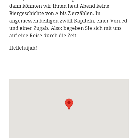
dann könnten wir Ihnen heut Abend keine
Biergeschichte von A bis Z erzählen. In
angemessen heiligen zwölf Kapiteln, einer Vorred
und einer Zugab. Also: begeben Sie sich mit uns
auf eine Reise durch die Zeit…
Helleluijah!