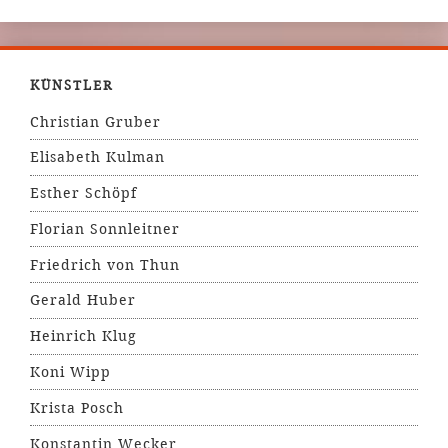
KÜNSTLER
Christian Gruber
Elisabeth Kulman
Esther Schöpf
Florian Sonnleitner
Friedrich von Thun
Gerald Huber
Heinrich Klug
Koni Wipp
Krista Posch
Konstantin Wecker