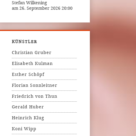
Stefan Wilkening
am 26. September 2026 20:00
KÜNSTLER
Christian Gruber
Elisabeth Kulman
Esther Schöpf
Florian Sonnleitner
Friedrich von Thun
Gerald Huber
Heinrich Klug
Koni Wipp