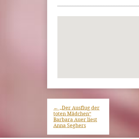
←
„Der Ausflug der
toten Mädchen“
Barbara Auer liest
Anna Seghers