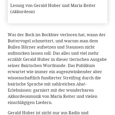
Lesung von Gerald Huber und Maria Reiter
(Akkordeon)
Was der Bock im Bockbier verloren hat, wann der
Buttervogel schmettert, und warum man dem
Bullen Hörner aufsetzen und Staunsen nicht
aufmucken lassen soll: Das alles und viel mehr
erzählt Gerald Huber in dieser tierischen Ausgabe
seiner Bairischen Wortkunde. Das Publikum
erwartet wie immer ein augenzwinkender aber
wissenschaftlich fundierter Streifzug durch die
bairische Sprache mit zahlreichen Aha!-
Erlebnissen: garniert mit der wunderbaren
Akkordeonmusik von Maria Reiter und vielen
einschlägigen Liedern.
Gerald Huber ist nicht nur aus Radio und