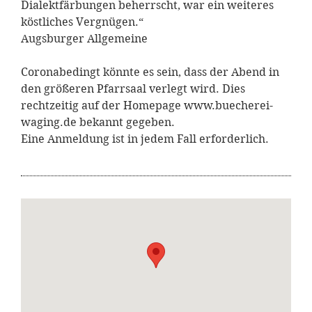
Dialektfärbungen beherrscht, war ein weiteres
köstliches Vergnügen.“
Augsburger Allgemeine
Coronabedingt könnte es sein, dass der Abend in
den größeren Pfarrsaal verlegt wird. Dies
rechtzeitig auf der Homepage www.buecherei-
waging.de bekannt gegeben.
Eine Anmeldung ist in jedem Fall erforderlich.