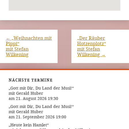
←
„Weihnachten mit
„Der Räuber
Pippi“
Hotzenplotz“
mit Stefan
mit Stefan
Wilkening
Wilkening
→
NÄCHSTE TERMINE
„Gott mit Dir, Du Land der Musi!“
mit Gerald Huber
am 21. August 2026 19:30
„Gott mit Dir, Du Land der Musi!“
mit Gerald Huber
am 21. September 2026 19:00
„Heute kein Hamlet“