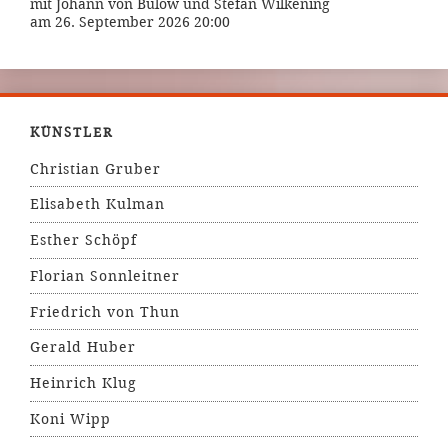
mit Johann von Bülow und Stefan Wilkening
am 26. September 2026 20:00
KÜNSTLER
Christian Gruber
Elisabeth Kulman
Esther Schöpf
Florian Sonnleitner
Friedrich von Thun
Gerald Huber
Heinrich Klug
Koni Wipp