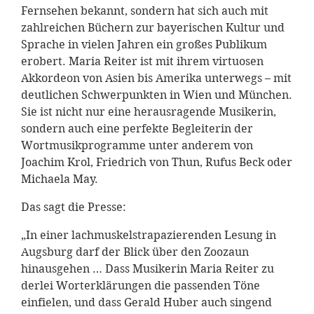
Fernsehen bekannt, sondern hat sich auch mit
zahlreichen Büchern zur bayerischen Kultur und
Sprache in vielen Jahren ein großes Publikum
erobert. Maria Reiter ist mit ihrem virtuosen
Akkordeon von Asien bis Amerika unterwegs – mit
deutlichen Schwerpunkten in Wien und München.
Sie ist nicht nur eine herausragende Musikerin,
sondern auch eine perfekte Begleiterin der
Wortmusikprogramme unter anderem von
Joachim Krol, Friedrich von Thun, Rufus Beck oder
Michaela May.
Das sagt die Presse:
„In einer lachmuskelstrapazierenden Lesung in
Augsburg darf der Blick über den Zoozaun
hinausgehen … Dass Musikerin Maria Reiter zu
derlei Worterklärungen die passenden Töne
einfielen, und dass Gerald Huber auch singend