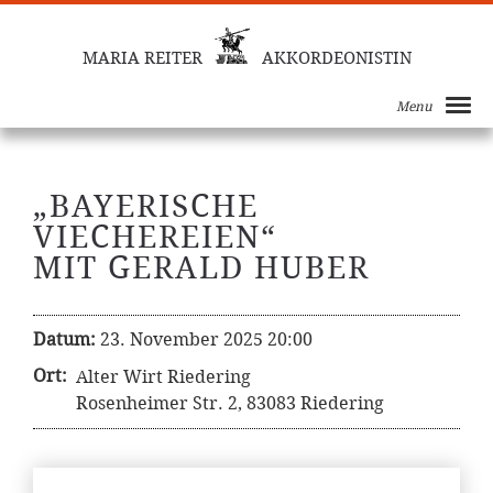
MARIA REITER
AKKORDEONISTIN
Menu
„BAYERISCHE
VIECHEREIEN“
MIT GERALD HUBER
Datum:
23. November 2025 20:00
Ort:
Alter Wirt Riedering
Rosenheimer Str. 2, 83083 Riedering