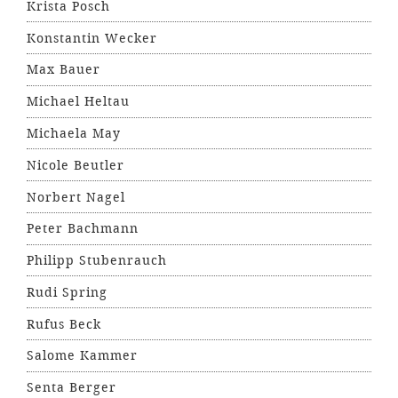
Krista Posch
Konstantin Wecker
Max Bauer
Michael Heltau
Michaela May
Nicole Beutler
Norbert Nagel
Peter Bachmann
Philipp Stubenrauch
Rudi Spring
Rufus Beck
Salome Kammer
Senta Berger