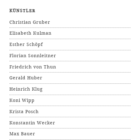
KÜNSTLER
Christian Gruber
Elisabeth Kulman
Esther Schöpf
Florian Sonnleitner
Friedrich von Thun
Gerald Huber
Heinrich Klug
Koni Wipp
Krista Posch
Konstantin Wecker
Max Bauer