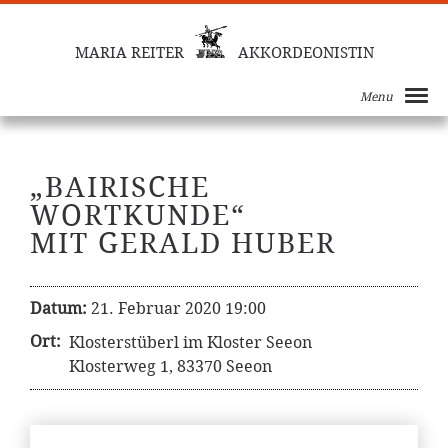
MARIA REITER
AKKORDEONISTIN
Menu
„BAIRISCHE
WORTKUNDE“
MIT GERALD HUBER
Datum:
21. Februar 2020 19:00
Ort:
Klosterstüberl im Kloster Seeon
Klosterweg 1, 83370 Seeon