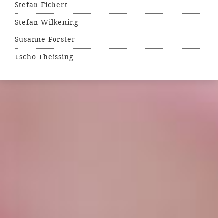
Stefan Fichert
Stefan Wilkening
Susanne Forster
Tscho Theissing