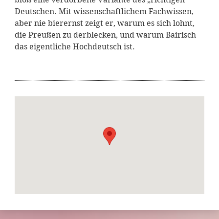
Deutschen. Mit wissenschaftlichem Fachwissen,
aber nie bierernst zeigt er, warum es sich lohnt,
die Preußen zu derblecken, und warum Bairisch
das eigentliche Hochdeutsch ist.