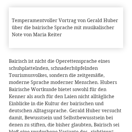
Temperamentvoller Vortrag von Gerald Huber
über die bairische Sprache mit musikalischer
Note von Maria Reiter
Bairisch ist nicht die Operettensprache eines
schuhplattelnden, schnaderhüpfelnden
Tourismusvolkes, sondern die zeitgemäße,
moderne Sprache moderner Menschen. Hubers
Bairische Wortkunde bietet sowohl für den
Kenner als auch für den Laien nicht alltägliche
Einblicke in die Kultur der bairischen und
deutschen Alltagssprache. Gerald Huber versucht
damit, Bewusstsein und Selbstbewusstsein bei
denen zu stiften, die bisher glaubten, Bairisch sei
bloß eine verdorbene Variante des „richtigen“