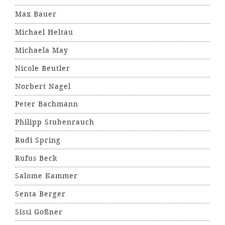
Max Bauer
Michael Heltau
Michaela May
Nicole Beutler
Norbert Nagel
Peter Bachmann
Philipp Stubenrauch
Rudi Spring
Rufus Beck
Salome Kammer
Senta Berger
Sissi Goßner