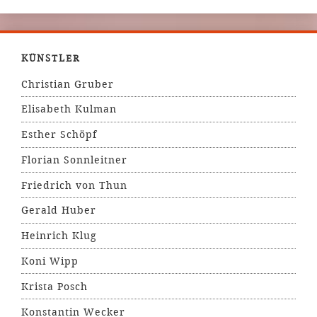
KÜNSTLER
Christian Gruber
Elisabeth Kulman
Esther Schöpf
Florian Sonnleitner
Friedrich von Thun
Gerald Huber
Heinrich Klug
Koni Wipp
Krista Posch
Konstantin Wecker