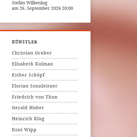
Stefan Wilkening
am 26. September 2026 20:00
KÜNSTLER
Christian Gruber
Elisabeth Kulman
Esther Schöpf
Florian Sonnleitner
Friedrich von Thun
Gerald Huber
Heinrich Klug
Koni Wipp