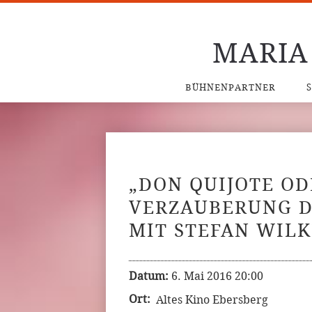
MARIA
BÜHNENPARTNER
„DON QUIJOTE OD
VERZAUBERUNG D
MIT STEFAN WIL
Datum:
6. Mai 2016 20:00
Ort:
Altes Kino Ebersberg