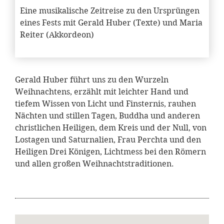
Eine musikalische Zeitreise zu den Ursprüngen
eines Fests mit Gerald Huber (Texte) und Maria
Reiter (Akkordeon)
Gerald Huber führt uns zu den Wurzeln
Weihnachtens, erzählt mit leichter Hand und
tiefem Wissen von Licht und Finsternis, rauhen
Nächten und stillen Tagen, Buddha und anderen
christlichen Heiligen, dem Kreis und der Null, von
Lostagen und Saturnalien, Frau Perchta und den
Heiligen Drei Königen, Lichtmess bei den Römern
und allen großen Weihnachtstraditionen.