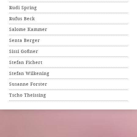
Rudi Spring
Rufus Beck
Salome Kammer
Senta Berger
Sissi Goßner
Stefan Fichert
Stefan Wilkening
Susanne Forster
Tscho Theissing