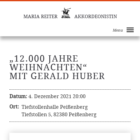
MARIA REITER
AKKORDEONISTIN
Menu
„12.000 JAHRE
WEIHNACHTEN“
MIT GERALD HUBER
Datum:
4. Dezember 2021 20:00
Ort:
Tiefstollenhalle Peißenberg
Tiefstollen 5, 82380 Peißenberg