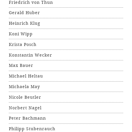
Friedrich von Thun
Gerald Huber
Heinrich Klug
Koni Wipp
Krista Posch
Konstantin Wecker
Max Bauer
Michael Heltau
Michaela May
Nicole Beutler
Norbert Nagel
Peter Bachmann
Philipp Stubenrauch