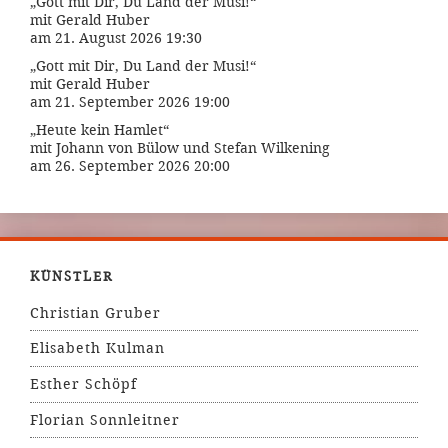
„Gott mit Dir, Du Land der Musi!“
mit Gerald Huber
am 21. August 2026 19:30
„Gott mit Dir, Du Land der Musi!“
mit Gerald Huber
am 21. September 2026 19:00
„Heute kein Hamlet“
mit Johann von Bülow und Stefan Wilkening
am 26. September 2026 20:00
KÜNSTLER
Christian Gruber
Elisabeth Kulman
Esther Schöpf
Florian Sonnleitner