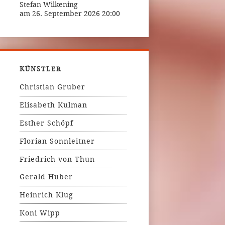
Stefan Wilkening
am 26. September 2026 20:00
KÜNSTLER
Christian Gruber
Elisabeth Kulman
Esther Schöpf
Florian Sonnleitner
Friedrich von Thun
Gerald Huber
Heinrich Klug
Koni Wipp