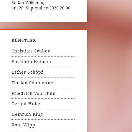
Stefan Wilkening
am 26. September 2026 20:00
KÜNSTLER
Christian Gruber
Elisabeth Kulman
Esther Schöpf
Florian Sonnleitner
Friedrich von Thun
Gerald Huber
Heinrich Klug
Koni Wipp