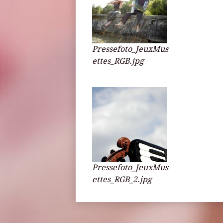
Pressefoto_JeuxMus
ettes_RGB.jpg
Pressefoto_JeuxMus
ettes_RGB_2.jpg