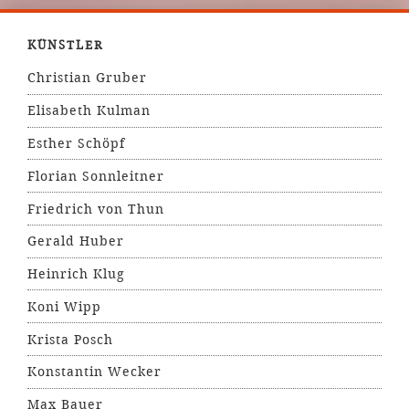
KÜNSTLER
Christian Gruber
Elisabeth Kulman
Esther Schöpf
Florian Sonnleitner
Friedrich von Thun
Gerald Huber
Heinrich Klug
Koni Wipp
Krista Posch
Konstantin Wecker
Max Bauer