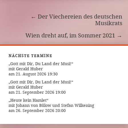
←
Der Viechereien des deutschen
Musikrats
Wien dreht auf, im Sommer 2021
→
NÄCHSTE TERMINE
„Gott mit Dir, Du Land der Musi!“
mit Gerald Huber
am 21. August 2026 19:30
„Gott mit Dir, Du Land der Musi!“
mit Gerald Huber
am 21. September 2026 19:00
„Heute kein Hamlet“
mit Johann von Bülow und Stefan Wilkening
am 26. September 2026 20:00