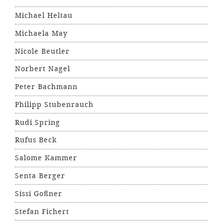
Michael Heltau
Michaela May
Nicole Beutler
Norbert Nagel
Peter Bachmann
Philipp Stubenrauch
Rudi Spring
Rufus Beck
Salome Kammer
Senta Berger
Sissi Goßner
Stefan Fichert