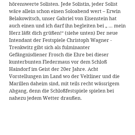
hörenswerte Solisten. Jede Solistin, jeder Solist
wäre allein schon einen Soloabend wert – Erwin
Belakowitsch, unser Gabriel von Eisenstein hat
auch einen und ich darf ihn begleiten bei „ … mein
Herz läßt dich grüßen!“ (siehe unten) Der neue
Intendant der Festspiele Christoph Wagner -
Trenkwitz gibt sich als fulminanter
Gefängnisdiener Frosch die Ehre bei dieser
kunterbunten Fledermaus vor dem Schloß
Haindorf im Geist der 20er Jahre. Acht
Vorstellungen im Land wo der Veltliner und die
Marillen daheim sind, mit teils recht wässrigem
Abgang, denn die Schloßfestspiele spielen bei
nahezu jedem Wetter draußen.