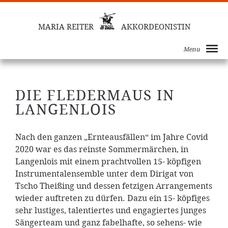
MARIA REITER
AKKORDEONISTIN
Menu
DIE FLEDERMAUS IN
LANGENLOIS
Nach den ganzen „Ernteausfällen“ im Jahre Covid
2020 war es das reinste Sommermärchen, in
Langenlois mit einem prachtvollen 15- köpfigen
Instrumentalensemble unter dem Dirigat von
Tscho Theißing und dessen fetzigen Arrangements
wieder auftreten zu dürfen. Dazu ein 15- köpfiges
sehr lustiges, talentiertes und engagiertes junges
Sängerteam und ganz fabelhafte, so sehens- wie