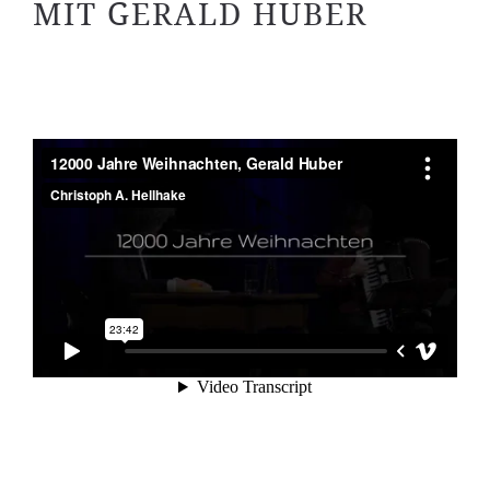
MIT GERALD HUBER