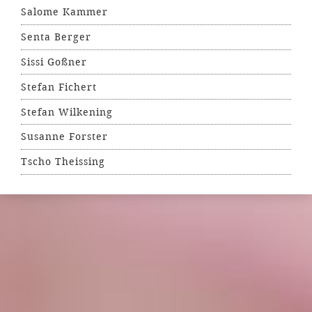
Salome Kammer
Senta Berger
Sissi Goßner
Stefan Fichert
Stefan Wilkening
Susanne Forster
Tscho Theissing