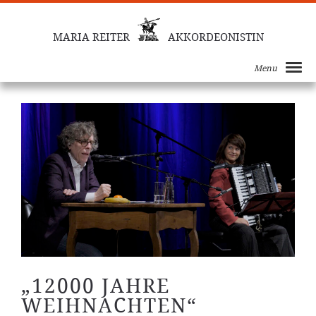
MARIA REITER
AKKORDEONISTIN
Menu
„12000 JAHRE
WEIHNACHTEN“