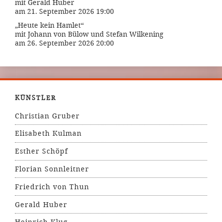
mit Gerald Huber
am 21. September 2026 19:00
„Heute kein Hamlet“
mit Johann von Bülow und Stefan Wilkening
am 26. September 2026 20:00
KÜNSTLER
Christian Gruber
Elisabeth Kulman
Esther Schöpf
Florian Sonnleitner
Friedrich von Thun
Gerald Huber