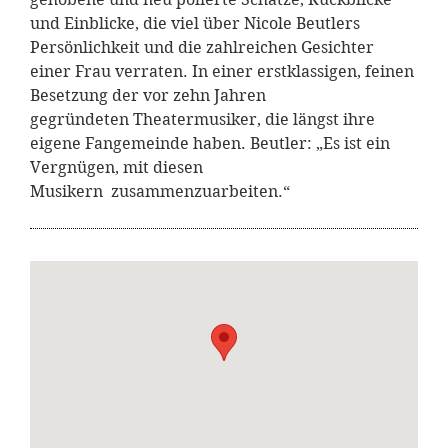
und Einblicke, die viel über Nicole Beutlers
Persönlichkeit und die zahlreichen Gesichter
einer Frau verraten. In einer erstklassigen, feinen
Besetzung der vor zehn Jahren
gegründeten Theatermusiker, die längst ihre
eigene Fangemeinde haben. Beutler: „Es ist ein
Vergnügen, mit diesen
Musikern zusammenzuarbeiten.“