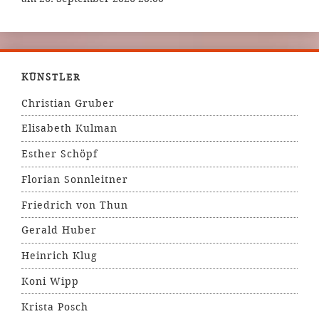
KÜNSTLER
Christian Gruber
Elisabeth Kulman
Esther Schöpf
Florian Sonnleitner
Friedrich von Thun
Gerald Huber
Heinrich Klug
Koni Wipp
Krista Posch