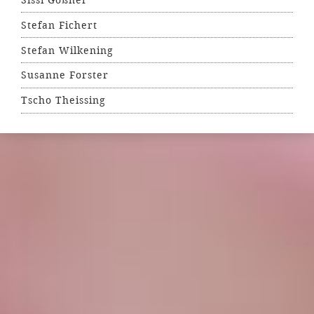
Stefan Fichert
Stefan Wilkening
Susanne Forster
Tscho Theissing