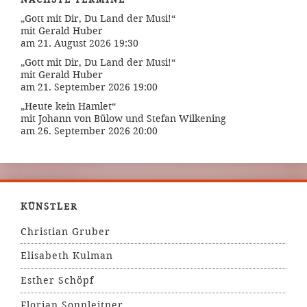
„Gott mit Dir, Du Land der Musi!“
mit Gerald Huber
am 21. August 2026 19:30
„Gott mit Dir, Du Land der Musi!“
mit Gerald Huber
am 21. September 2026 19:00
„Heute kein Hamlet“
mit Johann von Bülow und Stefan Wilkening
am 26. September 2026 20:00
KÜNSTLER
Christian Gruber
Elisabeth Kulman
Esther Schöpf
Florian Sonnleitner