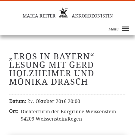
MARIA REITER
AKKORDEONISTIN
Menu
„EROS IN BAYERN“
LESUNG MIT GERD
HOLZHEIMER UND
MONIKA DRASCH
Datum:
27. Oktober 2016 20:00
Ort:
Dichterturm der Burgruine Weissenstein
94209 Weissenstein/Regen