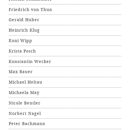
Friedrich von Thun
Gerald Huber
Heinrich Klug
Koni Wipp
Krista Posch
Konstantin Wecker
Max Bauer
Michael Heltau
Michaela May
Nicole Beutler
Norbert Nagel
Peter Bachmann