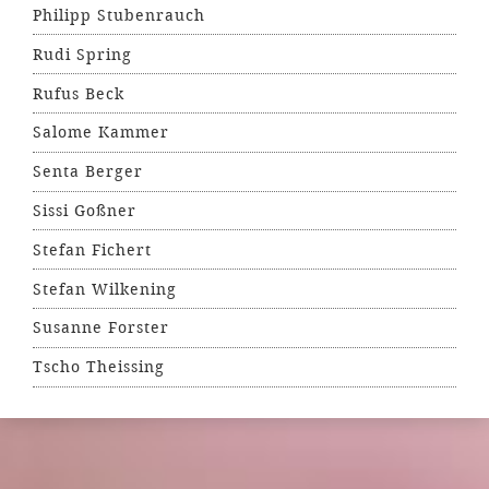
Philipp Stubenrauch
Rudi Spring
Rufus Beck
Salome Kammer
Senta Berger
Sissi Goßner
Stefan Fichert
Stefan Wilkening
Susanne Forster
Tscho Theissing