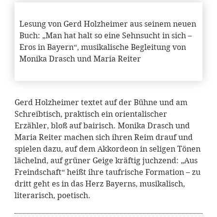
Lesung von Gerd Holzheimer aus seinem neuen
Buch: „Man hat halt so eine Sehnsucht in sich –
Eros in Bayern“, musikalische Begleitung von
Monika Drasch und Maria Reiter
Gerd Holzheimer textet auf der Bühne und am
Schreibtisch, praktisch ein orientalischer
Erzähler, bloß auf bairisch. Monika Drasch und
Maria Reiter machen sich ihren Reim drauf und
spielen dazu, auf dem Akkordeon in seligen Tönen
lächelnd, auf grüner Geige kräftig juchzend: „Aus
Freindschaft“ heißt ihre taufrische Formation – zu
dritt geht es in das Herz Bayerns, musikalisch,
literarisch, poetisch.