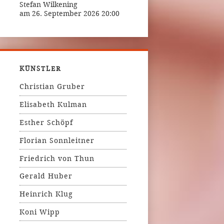
Stefan Wilkening
am 26. September 2026 20:00
KÜNSTLER
Christian Gruber
Elisabeth Kulman
Esther Schöpf
Florian Sonnleitner
Friedrich von Thun
Gerald Huber
Heinrich Klug
Koni Wipp