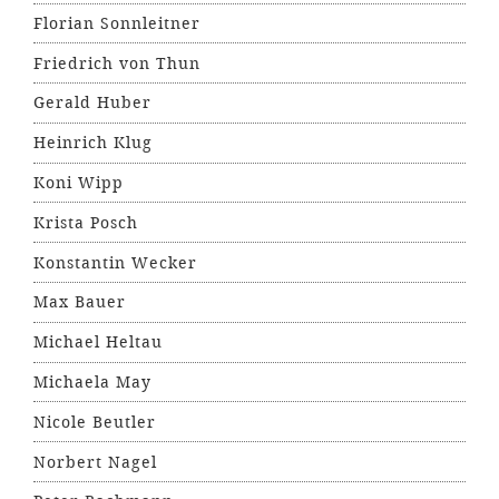
Florian Sonnleitner
Friedrich von Thun
Gerald Huber
Heinrich Klug
Koni Wipp
Krista Posch
Konstantin Wecker
Max Bauer
Michael Heltau
Michaela May
Nicole Beutler
Norbert Nagel