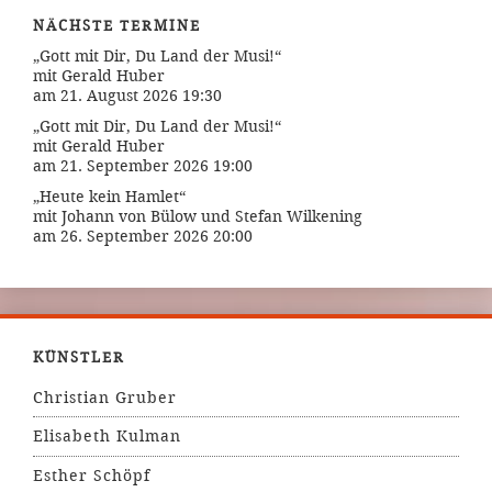
NÄCHSTE TERMINE
„Gott mit Dir, Du Land der Musi!“
mit Gerald Huber
am 21. August 2026 19:30
„Gott mit Dir, Du Land der Musi!“
mit Gerald Huber
am 21. September 2026 19:00
„Heute kein Hamlet“
mit Johann von Bülow und Stefan Wilkening
am 26. September 2026 20:00
KÜNSTLER
Christian Gruber
Elisabeth Kulman
Esther Schöpf