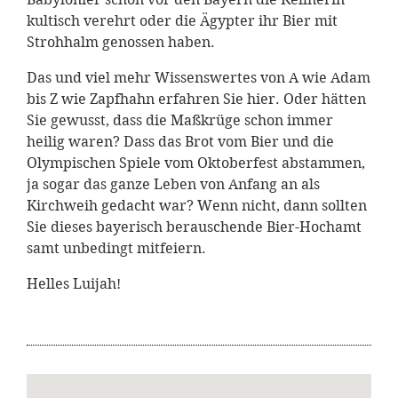
kultisch verehrt oder die Ägypter ihr Bier mit
Strohhalm genossen haben.
Das und viel mehr Wissenswertes von A wie Adam
bis Z wie Zapfhahn erfahren Sie hier. Oder hätten
Sie gewusst, dass die Maßkrüge schon immer
heilig waren? Dass das Brot vom Bier und die
Olympischen Spiele vom Oktoberfest abstammen,
ja sogar das ganze Leben von Anfang an als
Kirchweih gedacht war? Wenn nicht, dann sollten
Sie dieses bayerisch berauschende Bier-Hochamt
samt unbedingt mitfeiern.
Helles Luijah!