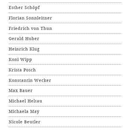
Esther Schöpf
Florian Sonnleitner
Friedrich von Thun
Gerald Huber
Heinrich Klug
Koni Wipp
Krista Posch
Konstantin Wecker
Max Bauer
Michael Heltau
Michaela May
Nicole Beutler