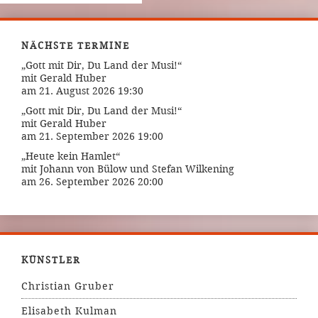
NÄCHSTE TERMINE
„Gott mit Dir, Du Land der Musi!“
mit Gerald Huber
am 21. August 2026 19:30
„Gott mit Dir, Du Land der Musi!“
mit Gerald Huber
am 21. September 2026 19:00
„Heute kein Hamlet“
mit Johann von Bülow und Stefan Wilkening
am 26. September 2026 20:00
KÜNSTLER
Christian Gruber
Elisabeth Kulman