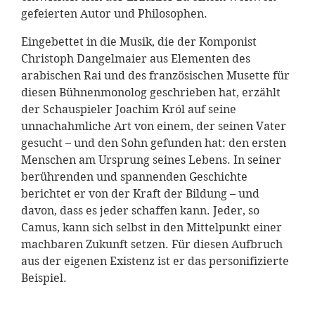
gefeierten Autor und Philosophen.
Eingebettet in die Musik, die der Komponist
Christoph Dangelmaier aus Elementen des
arabischen Rai und des französischen Musette für
diesen Bühnenmonolog geschrieben hat, erzählt
der Schauspieler Joachim Król auf seine
unnachahmliche Art von einem, der seinen Vater
gesucht – und den Sohn gefunden hat: den ersten
Menschen am Ursprung seines Lebens. In seiner
berührenden und spannenden Geschichte
berichtet er von der Kraft der Bildung – und
davon, dass es jeder schaffen kann. Jeder, so
Camus, kann sich selbst in den Mittelpunkt einer
machbaren Zukunft setzen. Für diesen Aufbruch
aus der eigenen Existenz ist er das personifizierte
Beispiel.