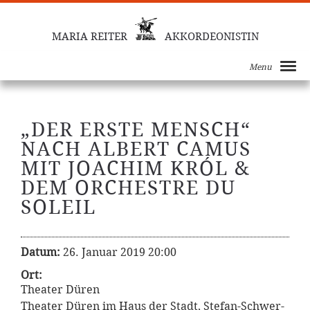
MARIA REITER
AKKORDEONISTIN
Menu
„DER ERSTE MENSCH“
NACH ALBERT CAMUS
MIT JOACHIM KRÓL &
DEM ORCHESTRE DU
SOLEIL
Datum:
26. Januar 2019 20:00
Ort:
Theater Düren
Theater Düren im Haus der Stadt, Stefan-Schwer-